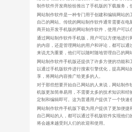
制作软件开发商纷纷推出了手机版的下载服务，
网站制作软件是一种专门用于创建和编辑网站的
自己的网站。传统的网站制作软件通常需要在电
商开始开发手机版的网站制作软件，使用户可以
通过网站制作软件手机版，用户可以方便地进行
的内容，还是管理网站的用户和评论，都可以通
来说尤为重要，他们可以随时随地管理自己的网
网站制作软件手机版还提供了许多方便的功能和
以通过手机版软件进行搜索引擎优化，提高网站
享，将网站内容推广给更多的人。
对于那些想要开始自己网站的人来说，网站制作
机版更加简单易用，不需要太多的技术知识和经
定制和编辑即可。这为普通用户提供了一个快速
网站制作软件手机版下载为用户提供了更加便捷
自己网站的人，都可以通过手机版软件实现他们
将会越来越受到人们的欢迎和使用。