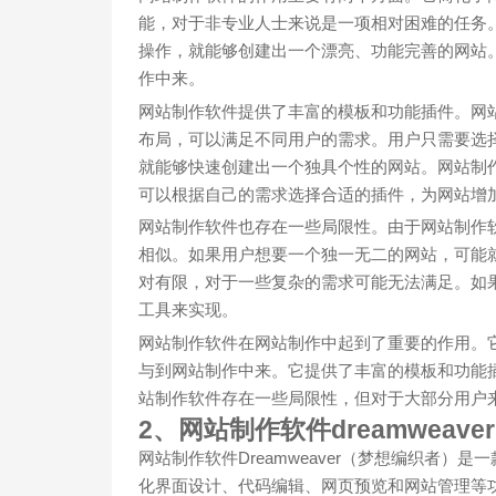
能，对于非专业人士来说是一项相对困难的任务
操作，就能够创建出一个漂亮、功能完善的网站
作中来。
网站制作软件提供了丰富的模板和功能插件。网
布局，可以满足不同用户的需求。用户只需要选
就能够快速创建出一个独具个性的网站。网站制
可以根据自己的需求选择合适的插件，为网站增
网站制作软件也存在一些局限性。由于网站制作
相似。如果用户想要一个独一无二的网站，可能
对有限，对于一些复杂的需求可能无法满足。如
工具来实现。
网站制作软件在网站制作中起到了重要的作用。
与到网站制作中来。它提供了丰富的模板和功能
站制作软件存在一些局限性，但对于大部分用户
2、网站制作软件dreamweaver
网站制作软件Dreamweaver（梦想编织者）
化界面设计、代码编辑、网页预览和网站管理等