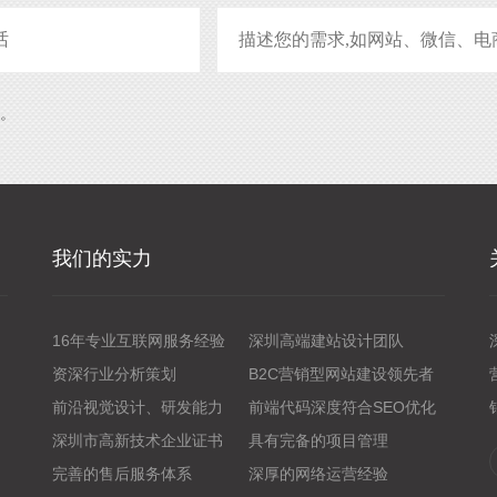
系。
我们的实力
16年专业互联网服务经验
深圳高端建站设计团队
资深行业分析策划
B2C营销型网站建设领先者
前沿视觉设计、研发能力
前端代码深度符合SEO优化
深圳市高新技术企业证书
具有完备的项目管理
完善的售后服务体系
深厚的网络运营经验