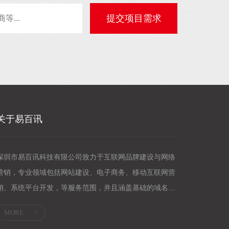
关于易百讯
深圳市易百讯科技有限公司致力于互联网品牌建设与网络
营销，专业领域包括网站建设、电子商务、移动互联网营
销、系统平台开发，等服务范围，并且涵盖基础的域名服
务、主机服务；企业邮箱、网络营销等应用服...
MORE
>