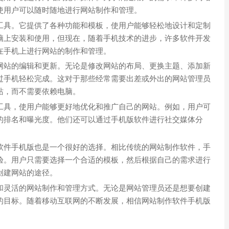
使用户可以随时随地进行网站制作和管理。
工具。它提供了各种功能和模板，使用户能够轻松地设计和定制
脑上安装和使用，但现在，随着手机技术的进步，许多软件开发
在手机上进行网站的制作和管理。
网站的编辑和更新。无论是修改网站的布局、更换主题、添加新
过手机轻松完成。这对于那些经常需要出差或外出的网站管理员
站，而不需要依赖电脑。
工具，使用户能够更好地优化和推广自己的网站。例如，用户可
的排名和曝光度。他们还可以通过手机版软件进行社交媒体分
软件手机版也是一个很好的选择。相比传统的网站制作软件，手
验。用户只需要选择一个合适的模板，然后根据自己的需求进行
创建网站的途径。
和灵活的网站制作和管理方式。无论是网站管理员还是想要创建
的目标。随着移动互联网的不断发展，相信网站制作软件手机版