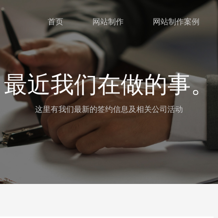
首页
网站制作
网站制作案例
最近我们在做的事。
这里有我们最新的签约信息及相关公司活动