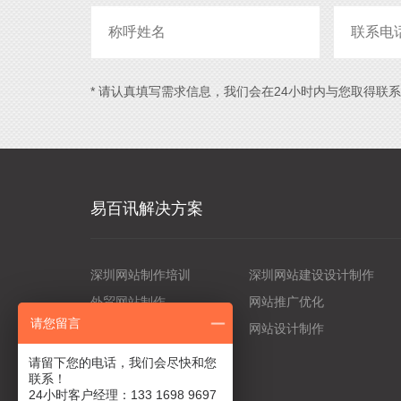
* 请认真填写需求信息，我们会在24小时内与您取得联
易百讯解决方案
深圳网站制作培训
深圳网站建设设计制作
外贸网站制作
网站推广优化
请您留言
如何优化网站
网站设计制作
请留下您的电话，我们会尽快和您
联系！
24小时客户经理：133 1698 9697