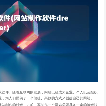
或软件。随着互联网的发展，网站已经成为企业、个人以及组织
现，为人们提供了一个便捷、高效的方式来创建自己的网站。
网站制作的过程。以前，要制作一个网站需要具备一定的编程技