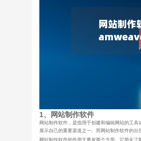
1、网站制作软件
网站制作软件，是指用于创建和编辑网站的工具
展示自己的重要渠道之一。而网站制作软件的出
网站制作软件的作用主要有两个方面。它简化了