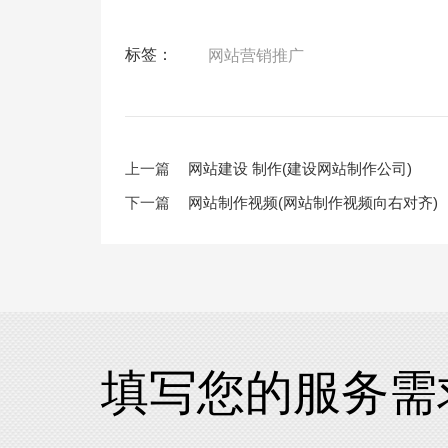
标签：
网站营销推广
上一篇
网站建设 制作(建设网站制作公司)
下一篇
网站制作视频(网站制作视频向右对齐)
填写您的服务需