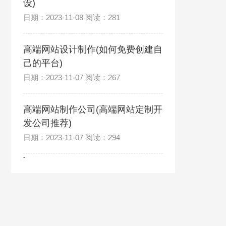
设)
日期：2023-11-08 阅读：281
高端网站设计制作(如何免费创建自
己的平台)
日期：2023-11-07 阅读：267
高端网站制作公司(高端网站定制开
发公司推荐)
日期：2023-11-07 阅读：294
-