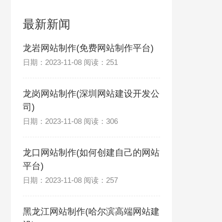
最新新闻
龙岩网站制作(免费网站制作平台)
日期：2023-11-08 阅读：251
龙岗网站制作(深圳网站建设开发公
司)
日期：2023-11-08 阅读：306
龙口网站制作(如何创建自己的网站
平台)
日期：2023-11-08 阅读：257
黑龙江网站制作(哈尔滨高端网站建