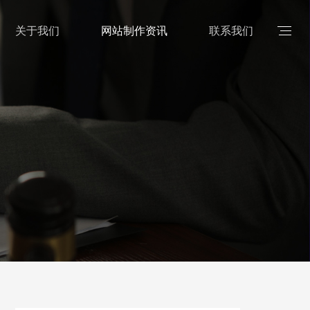
关于我们
网站制作资讯
联系我们