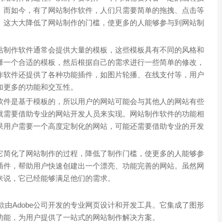
。而如今，有了网站制作软件，人们只需要简单的拖拽、点击等
。这大大降低了网站制作的门槛，使更多的人能够参与到网站制
站制作软件通常会提供大量的模板，这些模板具有不同的风格和
择一个合适的模板，然后根据自己的需求进行一些简单的修改，
作软件还提供了各种功能插件，如图片轮播、在线支付等，用户
加更多的功能和交互性。
软件是基于模板的，所以用户的网站可能会与其他人的网站有些
就需要借助专业的网站开发人员来实现。网站制作软件的功能相
果用户需要一个高度定制化的网站，可能还需要借助专业的开发
它简化了网站制作的过程，降低了制作门槛，使更多的人能够参
插件，帮助用户快速创建出一个漂亮、功能完善的网站。虽然网
来说，它已经能够满足他们的需求。
是一款由Adobe公司开发的专业网页设计和开发工具。它集成了图形
功能，为用户提供了一站式的网站制作解决方案。