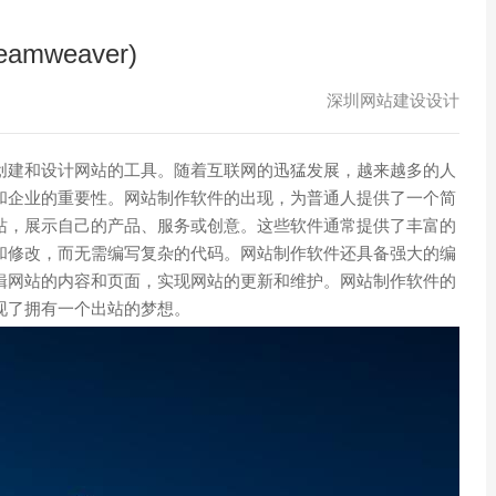
weaver)
深圳网站建设设计
创建和设计网站的工具。随着互联网的迅猛发展，越来越多的人
和企业的重要性。网站制作软件的出现，为普通人提供了一个简
站，展示自己的产品、服务或创意。这些软件通常提供了丰富的
和修改，而无需编写复杂的代码。网站制作软件还具备强大的编
辑网站的内容和页面，实现网站的更新和维护。网站制作软件的
现了拥有一个出站的梦想。