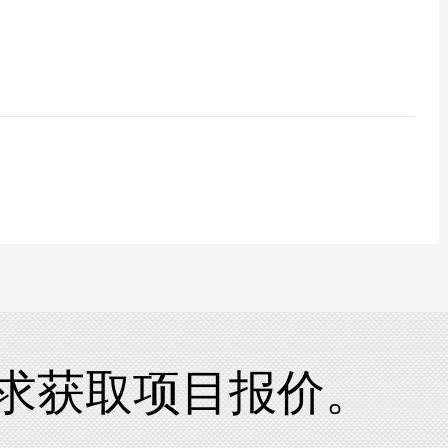
求获取项目报价。