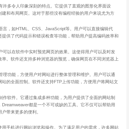
er具有许多令人印象深刻的特点。它提供了直观的图形化界面设
创建和布局网页。这对于那些没有编程经验的用户来说尤为方
言，如HTML、CSS、JavaScript等。用户可以直接编辑代
还提供了代码提示和错误检查等功能，帮助用户提高编码效率和
能，用户可以在软件中实时预览网页的效果。这使得用户可以及时发
效率。软件还支持多种浏览器的预览，确保网页在不同浏览器上
了网站管理功能，方便用户对网站进行整体管理和维护。用户可以通
站的全面控制。软件还支持FTP上传功能，方便用户将网站文
的网站制作软件。它通过集成多种功能，为用户提供了全面的网站制
reamweaver都是一个不可或缺的工具。它不仅可以帮助用
用户带来更多的便利。
使用手机进行网站浏览和操作。为了满足用户的需求，许多网站