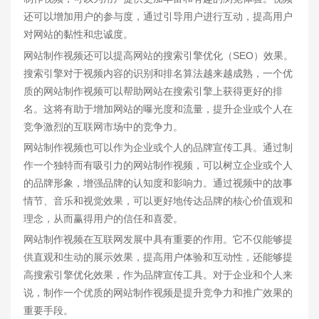
还可以增加用户的参与度，通过引导用户进行互动，提高用户
对网站的黏性和忠诚度。
网站制作视频还可以提高网站的搜索引擎优化（SEO）效果。
搜索引擎对于视频内容的识别和排名算法越来越成熟，一个优
质的网站制作视频可以帮助网站在搜索引擎上获得更好的排
名。这将有助于增加网站的曝光度和流量，提升企业或个人在
竞争激烈的互联网市场中的竞争力。
网站制作视频也可以作为企业或个人的品牌宣传工具。通过制
作一个独特而有吸引力的网站制作视频，可以树立企业或个人
的品牌形象，增强品牌的认知度和影响力。通过视频中的故事
情节、音乐和视觉效果，可以更好地传达品牌的核心价值观和
理念，从而赢得用户的信任和喜爱。
网站制作视频在互联网发展中具有重要的作用。它不仅能够提
供直观和生动的展示效果，提高用户体验和互动性，还能够提
高搜索引擎优化效果，作为品牌宣传工具。对于企业和个人来
说，制作一个优质的网站制作视频是提升竞争力和推广效果的
重要手段。