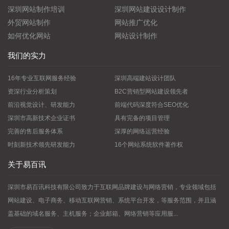
深圳网站制作培训
深圳网站建设设计制作
外贸网站制作
网站推广优化
如何优化网站
网站设计制作
我们的实力
16年专业互联网服务经验
深圳高端建站设计团队
资深行业分析策划
B2C营销型网站建设领先者
前沿视觉设计、研发能力
前端代码深度符合SEO优化
深圳市高新技术企业证书
具有完备的项目管理
完善的售后服务体系
深厚的网络运营经验
时刻新技术领先研发能力
16个网站系统软件著作权
关于易百讯
深圳市易百讯科技有限公司致力于互联网品牌建设与网络营销，专业领域包括
网站建设、电子商务、移动互联网营销、系统平台开发，等服务范围，并且涵
盖基础的域名服务、主机服务；企业邮箱、网络营销等应用服...