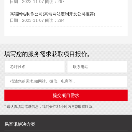
日期：2023-11-07 阅读：267
高端网站制作公司(高端网站定制开发公司推荐)
日期：2023-11-07 阅读：294
-
填写您的服务需求获取项目报价。
* 请认真填写需求信息，我们会在24小时内与您取得联系。
易百讯解决方案