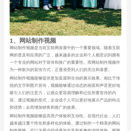
1、网站制作视频
网站制作视频是当前互联网发展中的一个重要领域。随着互联
网的普及和应用的广泛，越来越多的企业和个人都意识到拥有
一个专业的网站对于宣传和推广的重要性。而网站制作视频作
为一种新兴的宣传方式，正逐渐受到人们的关注和喜爱。
网站制作视频能够提供更加直观和生动的展示效果。相比于传
统的文字和图片宣传，视频能够通过动态的画面和声音更好地
吸引人们的注意力，让观众更容易理解和记住所要宣传的内
容。通过视频的形式，企业或个人可以更好地展示产品的特点
和优势，从而增加销售和推广的效果。
网站制作视频能够提高用户体验和互动性。在现代社会，人们
越来越注重个性化和多样化的体验。通过制作一个精美的网站
制作视频，可以为用户提供更加丰富和有趣的浏览体验。视频