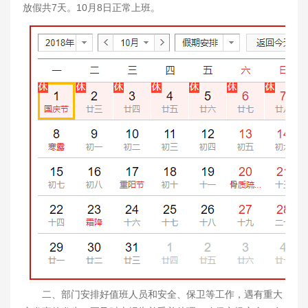
放假共7天。10月8日正常上班。
二、部门安排好值班人员和安全、保卫等工作，遇有重大