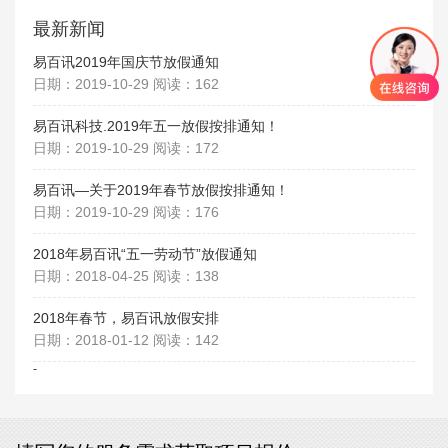
最新新闻
易百讯2019年国庆节放假通知
日期：2019-10-29 阅读：162
易百讯科技.2019年五一放假按排通知！
日期：2019-10-29 阅读：172
易百讯—关于2019年春节放假按排通知！
日期：2019-10-29 阅读：176
2018年易百讯“五一劳动节”放假通知
日期：2018-04-25 阅读：138
2018年春节，易百讯放假安排
日期：2018-01-12 阅读：142
-