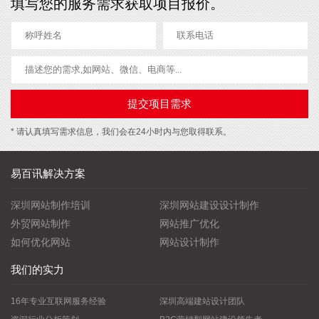
填写您的服务需求获取项目报价。
* 请认真填写需求信息，我们会在24小时内与您取得联系。
易百讯解决方案
深圳网站制作培训
深圳网站建设设计制作
外贸网站制作
网站推广优化
如何优化网站
网站设计制作
我们的实力
16年专业互联网服务经验
深圳高端建站设计团队