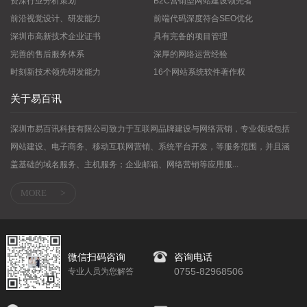
资深行业分析策划
B2C营销型网站建设领先者
前沿视觉设计、研发能力
前端代码深度符合SEO优化
深圳市高新技术企业证书
具有完备的项目管理
完善的售后服务体系
深厚的网络运营经验
时刻新技术领先研发能力
16个网站系统软件著作权
关于易百讯
深圳市易百讯科技有限公司致力于互联网品牌建设与网络营销，专业领域包括
网站建设、电子商务、移动互联网营销、系统平台开发，等服务范围，并且涵
盖基础的域名服务、主机服务；企业邮箱、网络营销等应用服...
MORE
>
微信扫码咨询
咨询电话
0755-82968506
专业人员为您解答