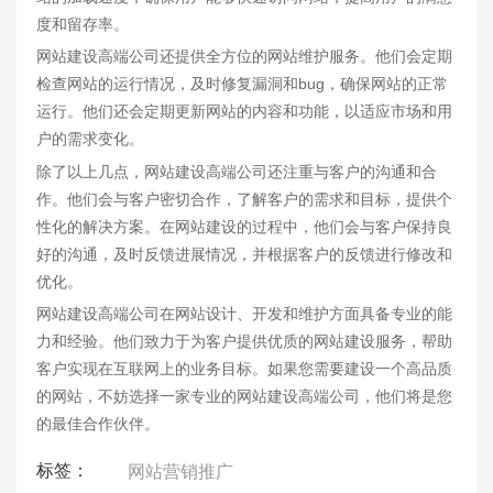
度和留存率。
网站建设高端公司还提供全方位的网站维护服务。他们会定期
检查网站的运行情况，及时修复漏洞和bug，确保网站的正常
运行。他们还会定期更新网站的内容和功能，以适应市场和用
户的需求变化。
除了以上几点，网站建设高端公司还注重与客户的沟通和合
作。他们会与客户密切合作，了解客户的需求和目标，提供个
性化的解决方案。在网站建设的过程中，他们会与客户保持良
好的沟通，及时反馈进展情况，并根据客户的反馈进行修改和
优化。
网站建设高端公司在网站设计、开发和维护方面具备专业的能
力和经验。他们致力于为客户提供优质的网站建设服务，帮助
客户实现在互联网上的业务目标。如果您需要建设一个高品质
的网站，不妨选择一家专业的网站建设高端公司，他们将是您
的最佳合作伙伴。
标签：
网站营销推广