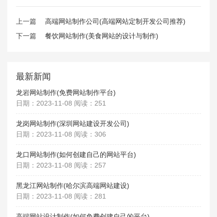
上一篇
高端网站制作公司(高端网站定制开发公司推荐)
下一篇
餐饮网站制作(美食网站的设计与制作)
最新新闻
龙岩网站制作(免费网站制作平台)
日期：2023-11-08 阅读：251
龙岗网站制作(深圳网站建设开发公司)
日期：2023-11-08 阅读：306
龙口网站制作(如何创建自己的网站平台)
日期：2023-11-08 阅读：257
黑龙江网站制作(哈尔滨高端网站建设)
日期：2023-11-08 阅读：281
高端网站设计制作(如何免费创建自己的平台)