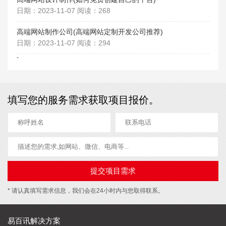
日期：2023-11-07 阅读：268
高端网站制作公司(高端网站定制开发公司推荐)
日期：2023-11-07 阅读：294
-
填写您的服务需求获取项目报价。
* 请认真填写需求信息，我们会在24小时内与您取得联系。
易百讯解决方案