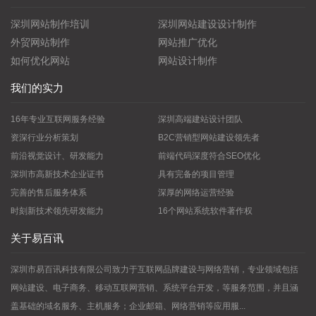
深圳网站制作培训
深圳网站建设设计制作
外贸网站制作
网站推广优化
如何优化网站
网站设计制作
我们的实力
16年专业互联网服务经验
深圳高端建站设计团队
资深行业分析策划
B2C营销型网站建设领先者
前沿视觉设计、研发能力
前端代码深度符合SEO优化
深圳市高新技术企业证书
具有完备的项目管理
完善的售后服务体系
深厚的网络运营经验
时刻新技术领先研发能力
16个网站系统软件著作权
关于易百讯
深圳市易百讯科技有限公司致力于互联网品牌建设与网络营销，专业领域包括
网站建设、电子商务、移动互联网营销、系统平台开发，等服务范围，并且涵
盖基础的域名服务、主机服务；企业邮箱、网络营销等应用服...