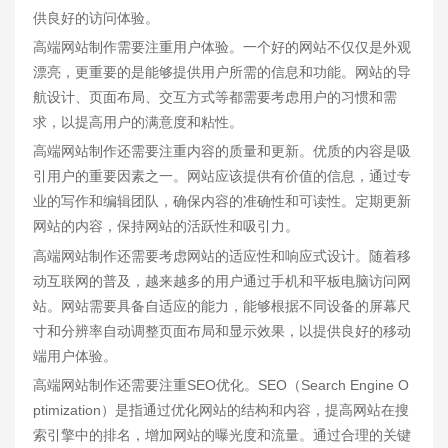
供良好的访问体验。
高端网站制作需要注重用户体验。一个好的网站不仅仅是外观
漂亮，更重要的是能够提供用户所需的信息和功能。网站的导
航设计、页面布局、交互方式等都需要考虑用户的习惯和需
求，以提高用户的满意度和粘性。
高端网站制作还需要注重内容的质量和更新。优质的内容是吸
引用户的重要因素之一。网站应该提供有价值的信息，通过专
业的写作和编辑团队，确保内容的准确性和可读性。定期更新
网站的内容，保持网站的活跃性和吸引力。
高端网站制作还需要考虑网站的适应性和响应式设计。随着移
动互联网的普及，越来越多的用户通过手机和平板电脑访问网
站。网站需要具备自适应的能力，能够根据不同设备的屏幕尺
寸和分辨率自动调整页面布局和显示效果，以提供良好的移动
端用户体验。
高端网站制作还需要注重SEO优化。SEO（Search Engine O
ptimization）是指通过优化网站的结构和内容，提高网站在搜
索引擎中的排名，增加网站的曝光度和流量。通过合理的关键