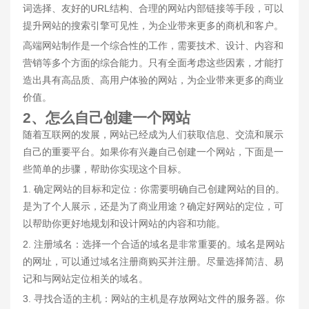
词选择、友好的URL结构、合理的网站内部链接等手段，可以
提升网站的搜索引擎可见性，为企业带来更多的商机和客户。
高端网站制作是一个综合性的工作，需要技术、设计、内容和
营销等多个方面的综合能力。只有全面考虑这些因素，才能打
造出具有高品质、高用户体验的网站，为企业带来更多的商业
价值。
2、怎么自己创建一个网站
随着互联网的发展，网站已经成为人们获取信息、交流和展示
自己的重要平台。如果你有兴趣自己创建一个网站，下面是一
些简单的步骤，帮助你实现这个目标。
1. 确定网站的目标和定位：你需要明确自己创建网站的目的。
是为了个人展示，还是为了商业用途？确定好网站的定位，可
以帮助你更好地规划和设计网站的内容和功能。
2. 注册域名：选择一个合适的域名是非常重要的。域名是网站
的网址，可以通过域名注册商购买并注册。尽量选择简洁、易
记和与网站定位相关的域名。
3. 寻找合适的主机：网站的主机是存放网站文件的服务器。你