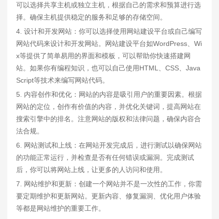
可以选择共享主机或独立主机，根据自己的需求和预算进行选
择。确保主机提供稳定的服务和足够的存储空间。
4. 设计和开发网站：你可以选择使用网站建设平台或自己编写
网站代码来设计和开发网站。网站建设平台如WordPress、Wi
x等提供了简单易用的界面和模板，可以帮助你快速搭建网
站。如果你有编程知识，也可以自己使用HTML、CSS、Java
Script等技术来编写网站代码。
5. 内容创作和优化：网站的内容是吸引用户的重要因素。根据
网站的定位，创作有价值的内容，并优化关键词，提高网站在
搜索引擎中的排名。注意网站的版权和法律问题，确保内容合
法合规。
6. 网站测试和上线：在网站开发完成后，进行测试以确保网站
的功能正常运行，并检查是否有任何错误或漏洞。完成测试
后，你可以将网站上线，让更多的人访问和使用。
7. 网站维护和更新：创建一个网站并不是一次性的工作，你需
要定期维护和更新网站。更新内容、修复漏洞、优化用户体验
等都是网站维护的重要工作。