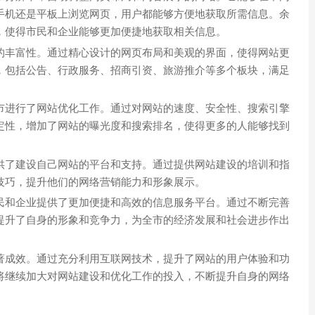
手机还是平板上浏览网页，用户都能够方便地获取所需信息。余
，使得市民和企业能够更加便捷地获取相关信息。
的丰富性。通过精心设计的网页布局和美观的界面，使得网站更
，包括公告、行政服务、招商引资、旅游推介等多个板块，满足
市进行了网站优化工作。通过对网站的速度、安全性、搜索引擎
定性，增加了网站的曝光度和搜索排名，使得更多的人能够找到
供了建设自己网站的平台和支持。通过提供网站建设的培训和指
技巧，提升他们的网络营销能力和形象展示。
民和企业提供了更加便捷和高效的信息服务平台。通过不断完善
提升了自身的形象和竞争力，为全市的经济发展和社会进步作出
著成效。通过充分利用互联网技术，提升了网站的用户体验和功
将继续加大对网站建设和优化工作的投入，不断提升自身的网络