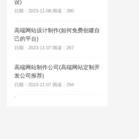
设)
日期：2023-11-08 阅读：280
高端网站设计制作(如何免费创建自
己的平台)
日期：2023-11-07 阅读：267
高端网站制作公司(高端网站定制开
发公司推荐)
日期：2023-11-07 阅读：294
-