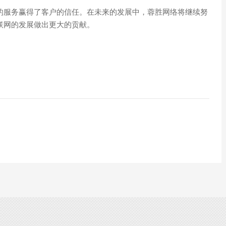
的服务赢得了客户的信任。在未来的发展中，蓉胜网络将继续努
联网的发展做出更大的贡献。