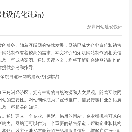
建设优化建站)
深圳网站建设设计
发的服务。随着互联网的快速发展，网站已成为企业宣传和销售
于网站制作有着较高的需求。本文将介绍余姚网站制作的相关信
以及一些成功案例。通过阅读本文，您将了解到余姚网站制作的
作提供参考和指导。
江三角洲经济区，拥有丰富的自然资源和人文景观。随着互联网
网站的重要性。网站制作成为了宣传推广、信息传递和业务拓展
以及一些相关的知识。
义。通过建立一个专业、美观、易用的网站，企业和机构可以向
影响力。网站还可以作为一个重要的销售渠道，帮助企业和机构
机构还可以方便地发布最新的产品和服务信息，与客户进行互动