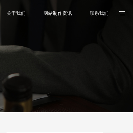
关于我们
网站制作资讯
联系我们