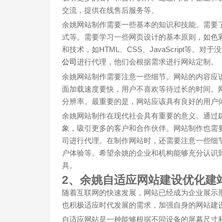
交流，提供在线售后服务等。
余姚网站制作需要一些基本的知识和技能。需要
式等。需要学习一些网页设计的基本原则，如色
和技术，如HTML、CSS、JavaScript等
公司
进行代理，他们会根据需求进行网站定制。
余姚网站制作需要注意一些细节。网站的内容应
面加载速度要快，用户不喜欢等待过长的时间。
分辨率。最重要的是，网站应该具有良好的用户
余姚网站制作在现代社会具有重要的意义。通过
象，吸引更多的客户和合作伙伴。网站制作也需
司进行代理。在制作网站时，还需要注意一些细
户体验等。希望余姚的企业和机构能够充分认识
具。
2、余姚自适应网站建设优化建
随着互联网的快速发展，网站已经成为企业展示
也积极适应时代发展的需求，加强自身的网站建
自适应网站是一种能够根据不同设备的屏幕尺寸