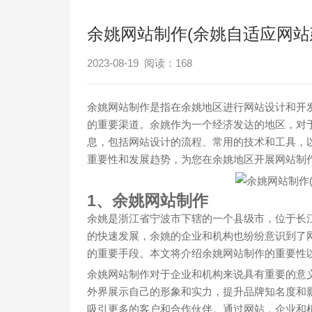
余姚网站制作(余姚自适应网站
2023-08-19 阅读：
168
余姚网站制作是指在余姚地区进行网站设计和开
的重要渠道。余姚作为一个经济发达的地区，对
息，包括网站设计的流程、常用的技术和工具，
重要性和发展趋势，为您在余姚地区开展网站制
1、余姚网站制作
余姚是浙江省宁波市下辖的一个县级市，位于长
的快速发展，余姚的企业和机构也纷纷意识到了
的重要手段。本文将介绍余姚网站制作的重要性
余姚网站制作对于企业和机构来说具有重要的意
外界展示自己的形象和实力，提升品牌知名度和
吸引更多的客户和合作伙伴。通过网站，企业和