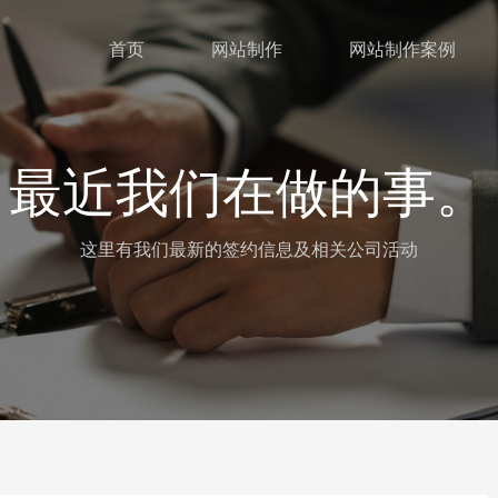
首页
网站制作
网站制作案例
最近我们在做的事。
这里有我们最新的签约信息及相关公司活动