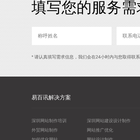
填写您的服务需
* 请认真填写需求信息，我们会在24小时内与您取得联
易百讯解决方案
深圳网站制作培训
深圳网站建设设计制作
外贸网站制作
网站推广优化
如何优化网站
网站设计制作