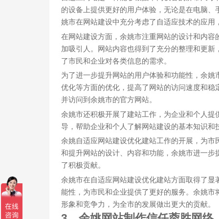
的设备上提供更好的用户体验，无论是在电脑、
姚市在网站建设中充分考虑了自适应技术的应用
在网站建设方面，余姚市注重网站的设计和内容
加吸引人。网站内容也得到了充分的整理和更新
了市民和企业对各类信息的需求。
为了进一步提升网站的用户体验和功能性，余姚
优化等方面的优化，提高了网站的访问速度和稳
并访问到余姚市的官方网站。
余姚市还积极开展了建站工作，为企业和个人提
导，帮助企业和个人了解网站建设的基本知识和
余姚自适应网站建设优化建站工作的开展，为市
和提升网站的设计、内容和功能，余姚市进一步
了积极贡献。
余姚市在自适应网站建设优化建站方面取得了显
能性，为市民和企业提供了更好的服务。余姚市
形象和竞争力，为全市的发展做出更大的贡献。
3、余姚网站制作信任蓉胜网络