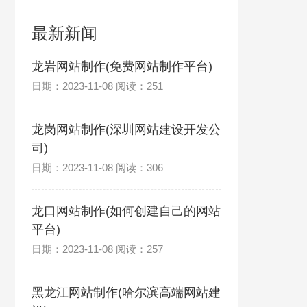
最新新闻
龙岩网站制作(免费网站制作平台)
日期：2023-11-08 阅读：251
龙岗网站制作(深圳网站建设开发公
司)
日期：2023-11-08 阅读：306
龙口网站制作(如何创建自己的网站
平台)
日期：2023-11-08 阅读：257
黑龙江网站制作(哈尔滨高端网站建