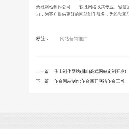
余姚网站制作公司——蓉胜网络以其专业、诚信
力，为客户提供更好的网站制作服务，为推动互
标签：
网站营销推广
上一篇
佛山制作网站(佛山高端网站定制开发)
下一篇
传奇网站制作;传奇新开网站传奇三肖一