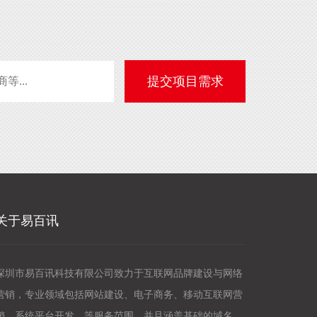
关于易百讯
深圳市易百讯科技有限公司致力于互联网品牌建设与网络
营销，专业领域包括网站建设、电子商务、移动互联网营
销、系统平台开发，等服务范围，并且涵盖基础的域名服