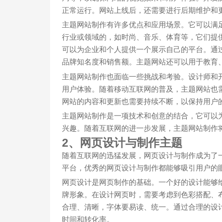
正常运行。网站上线后，还需要进行后期维护和
主题网站制作有许多优点和应用场景。它可以满
行业或领域的，如时尚、音乐、体育等，它们提
可以为企业和个人提供一个展示自己的平台。通
品牌知名度和销售额。主题网站还可以用于教育
主题网站制作也面临一些挑战和考验。设计师和
用户体验。随着移动互联网的普及，主题网站也
网站的内容和更新也需要持续不断，以保持用户
主题网站制作是一项技术和创意的结合，它可以
兴趣。随着互联网的进一步发展，主题网站制作
2、网页设计与制作主题
随着互联网的迅猛发展，网页设计与制作成为了
平台，优秀的网页设计与制作都能够吸引用户的
网页设计是网页制作的基础。一个好的设计能够
牌形象。在设计网页时，需要考虑到色彩搭配、
合理、清晰，字体要易读、统一。通过合理的设
时间和转化率。