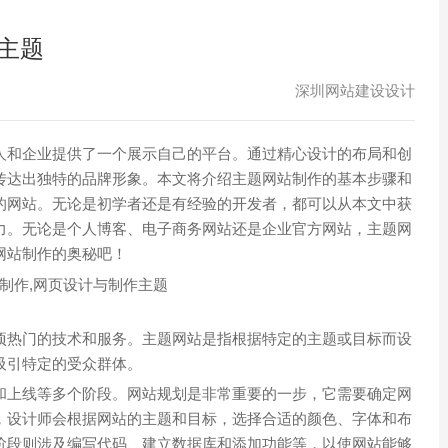
主题
深圳网站建设设计
人和企业提供了一个展示自己的平台。通过精心设计的布局和创
传达出独特的品牌形象。本文将介绍主题网站制作的基本步骤和
的网站。无论是初学者还是有经验的开发者，都可以从本文中获
力。无论是个人博客、电子商务网站还是企业官方网站，主题网
网站制作的奥秘吧！
项热门的技术和服务。主题网站是指根据特定的主题或目标而设
吸引特定的受众群体。
和上线等多个阶段。网站规划是非常重要的一步，它需要确定网
，设计师会根据网站的主题和目标，选择合适的颜色、字体和布
阶段则涉及编写代码、建立数据库和添加功能等，以使网站能够