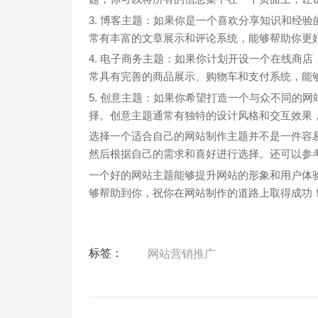
3. 博客主题：如果你是一个喜欢分享知识和经
常有丰富的文章展示和评论系统，能够帮助你更
4. 电子商务主题：如果你计划开设一个在线商
常具有完善的商品展示、购物车和支付系统，能
5. 创意主题：如果你希望打造一个与众不同的
择。创意主题通常有独特的设计风格和交互效果
选择一个适合自己的网站制作主题并不是一件容
然后根据自己的需求和喜好进行选择。还可以参
一个好的网站主题能够提升网站的形象和用户体
够帮助到你，祝你在网站制作的道路上取得成功
标签：
网站营销推广