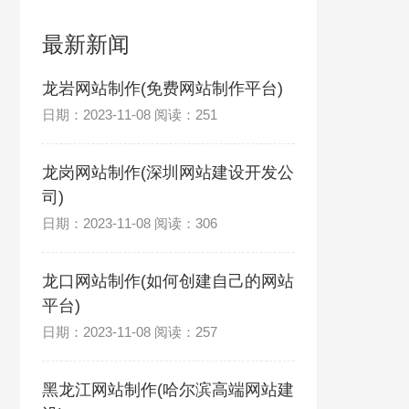
最新新闻
龙岩网站制作(免费网站制作平台)
日期：2023-11-08 阅读：251
龙岗网站制作(深圳网站建设开发公
司)
日期：2023-11-08 阅读：306
龙口网站制作(如何创建自己的网站
平台)
日期：2023-11-08 阅读：257
黑龙江网站制作(哈尔滨高端网站建