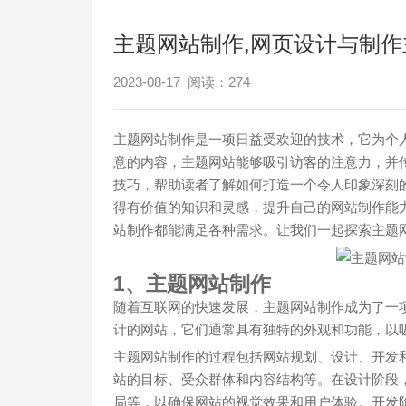
主题网站制作,网页设计与制作
2023-08-17 阅读：
274
主题网站制作是一项日益受欢迎的技术，它为个
意的内容，主题网站能够吸引访客的注意力，并
技巧，帮助读者了解如何打造一个令人印象深刻
得有价值的知识和灵感，提升自己的网站制作能
站制作都能满足各种需求。让我们一起探索主题
1、主题网站制作
随着互联网的快速发展，主题网站制作成为了一
计的网站，它们通常具有独特的外观和功能，以
主题网站制作的过程包括网站规划、设计、开发
站的目标、受众群体和内容结构等。在设计阶段
局等，以确保网站的视觉效果和用户体验。开发