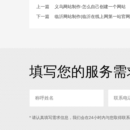
上一篇
义乌网站制作-怎么自己创建一个网站
下一篇
临沂网站制作(临沂在线上网第一站官网
填写您的服务需
* 请认真填写需求信息，我们会在24小时内与您取得联