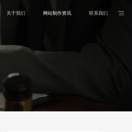
关于我们
网站制作资讯
联系我们