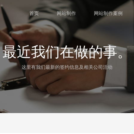
首页
网站制作
网站制作案例
最近我们在做的事。
这里有我们最新的签约信息及相关公司活动