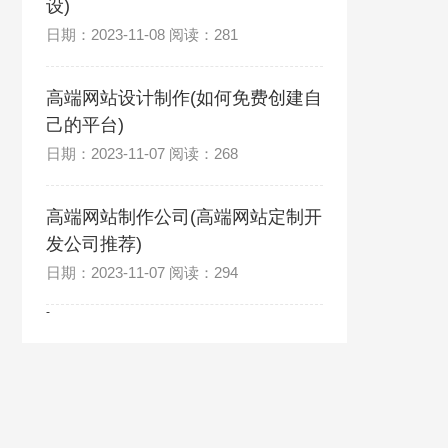
设)
日期：2023-11-08 阅读：281
高端网站设计制作(如何免费创建自
己的平台)
日期：2023-11-07 阅读：268
高端网站制作公司(高端网站定制开
发公司推荐)
日期：2023-11-07 阅读：294
-