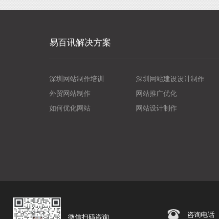
易百讯解决方案
深圳网站制作培训
深圳网站建设设计制作
外贸网站制作
网站推广优化
如何优化网站
网站设计制作
咨询电话
微信扫码咨询