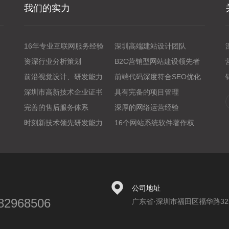
我们的实力
16年专业互联网服务经验
深圳高端建站设计团队
资深行业分析策划
B2C营销型网站建设领先者
前沿视觉设计、研发能力
前端代码深度符合SEO优化
深圳市高新技术企业证书
具有完备的项目管理
完善的售后服务体系
深厚的网络运营经验
时刻新技术领先研发能力
16个网站系统软件著作权
公司地址
82968506
广东省·深圳市福田区福华路32