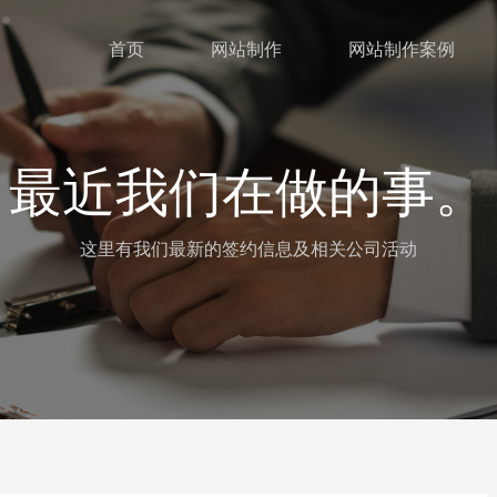
首页
网站制作
网站制作案例
最近我们在做的事。
这里有我们最新的签约信息及相关公司活动