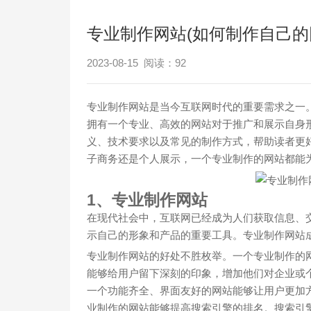
专业制作网站(如何制作自己的
2023-08-15 阅读：
92
专业制作网站是当今互联网时代的重要需求之一
拥有一个专业、高效的网站对于推广和展示自身
义、技术要求以及常见的制作方式，帮助读者更
子商务还是个人展示，一个专业制作的网站都能
1、专业制作网站
在现代社会中，互联网已经成为人们获取信息、
示自己的形象和产品的重要工具。专业制作网站
专业制作网站的好处不胜枚举。一个专业制作的
能够给用户留下深刻的印象，增加他们对企业或
一个功能齐全、界面友好的网站能够让用户更加
业制作的网站能够提高搜索引擎的排名。搜索引