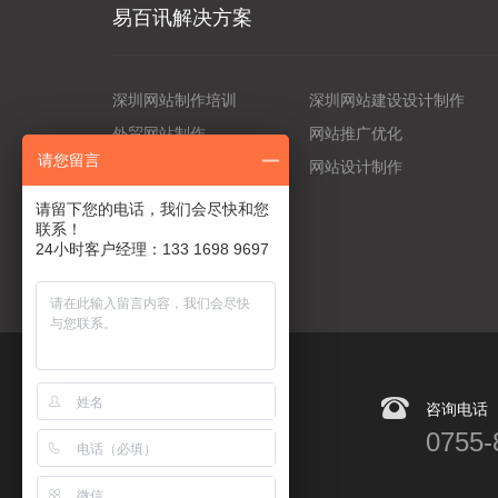
易百讯解决方案
深圳网站制作培训
深圳网站建设设计制作
外贸网站制作
网站推广优化
请您留言
如何优化网站
网站设计制作
请留下您的电话，我们会尽快和您
联系！
24小时客户经理：133 1698 9697
咨询电话
微信扫码咨询
0755-
专业人员为您解答