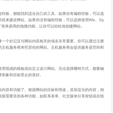
程经验，都能找到适合自己的工具。如果你有编程经验，可以选
等内容管理系统来建设网站。如果你没有编程经验，可以选择使用Wix、Sq
们提供了简单易用的拖拽功能，让你可以轻松地创建网站。
择一个好记且与网站内容相关的域名非常重要。你可以通过注册
的主机服务商来托管你的网站。主机服务商会提供服务器空间和
使用现成的模板或自定义设计网站。无论选择哪种方式，都要确
牌形象和目标受众的喜好。
加内容和功能了。根据网站的目标和用途，添加适当的内容，例
根据需要添加各种功能，如联系表单、社交媒体分享按钮或在线