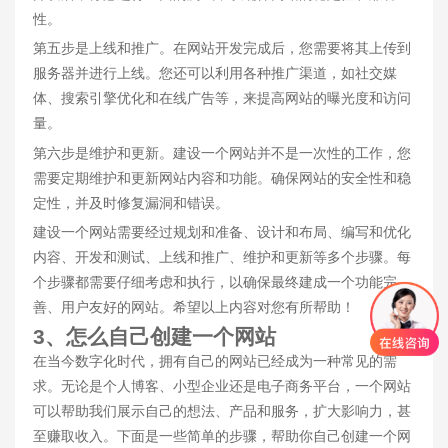
性。
第五步是上线和推广。在网站开发完成后，您需要将其上传到
服务器并进行上线。您还可以利用各种推广渠道，如社交媒
体、搜索引擎优化和在线广告等，来提高网站的曝光度和访问
量。
第六步是维护和更新。建设一个网站并不是一次性的工作，您
需要定期维护和更新网站内容和功能。确保网站的安全性和稳
定性，并及时修复漏洞和错误。
建设一个网站需要经过规划和准备、设计和布局、编写和优化
内容、开发和测试、上线和推广、维护和更新等多个步骤。每
个步骤都需要仔细考虑和执行，以确保最终建成一个功能完
善、用户友好的网站。希望以上内容对您有所帮助！
3、怎么自己创建一个网站
在当今数字化时代，拥有自己的网站已经成为一种常见的需
求。无论是个人博客、小型企业还是电子商务平台，一个网站
可以帮助我们展示自己的想法、产品和服务，扩大影响力，甚
至赚取收入。下面是一些简单的步骤，帮助你自己创建一个网