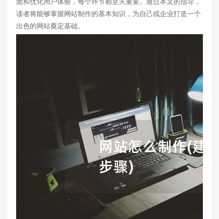
面和优化用户体验，每个环节都至关重要。通过本文的指导，
读者将能够掌握网站制作的基本知识，为自己或企业打造一个
出色的网站奠定基础。