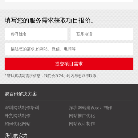
填写您的服务需求获取项目报价。
* 请认真填写需求信息，我们会在24小时内与您取得联系。
易百讯解决方案
深圳网站制作培训
深圳网站建设设计制作
外贸网站制作
网站推广优化
如何优化网站
网站设计制作
我们的实力