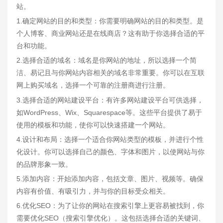
站。
1.确定网站的目的和类型：你需要明确网站的目的和类型。是
个人博客、商业网站还是在线商店？这有助于你选择合适的平
台和功能。
2.选择合适的域名：域名是你网站的地址，所以选择一个简
洁、易记且与你网站内容相关的域名非常重要。你可以在互联
网上购买域名，选择一个可靠的注册商进行注册。
3.选择合适的网站建设平台：有许多网站建设平台可供选择，
如WordPress、Wix、Squarespace等。这些平台提供了易于
使用的模板和功能，使你可以快速搭建一个网站。
4.设计和布局：选择一个适合你网站类型的模板，并进行个性
化设计。你可以选择自己的颜色、字体和图片，以使网站与你
的品牌形象一致。
5.添加内容：开始添加内容，包括文章、图片、视频等。确保
内容有价值、有吸引力，并与你的目标受众相关。
6.优化SEO：为了让你的网站在搜索引擎上更容易被找到，你
需要优化SEO（搜索引擎优化）。这包括选择合适的关键词、