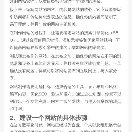
秀的网站设计，或者自己动手设计一个独特的风格。
接下来，编写网站的内容。内容是网站的核心，它应该能够吸
引访问者并传达你想要表达的信息。确保你的内容简洁明了，
易于理解，并且与你的网站主题相关。
在制作网站的过程中，还需要考虑网站的搜索引擎优化（SE
O）。通过合理使用关键词、添加元标签和优化网站结构，可
以提高网站在搜索引擎中的排名，增加网站的曝光度。
测试和发布你的网站。在发布之前，确保你的网站在不同的浏
览器和设备上都能正常显示，并且没有错误或链接问题。一旦
确认没有问题，你就可以将网站发布到互联网上，与大家分
享。
网站制作需要明确目标、选择合适的工具、设计布局和风格、
编写内容、优化SEO、测试和发布。通过这些步骤，你就可以
制作出一个功能完善、内容丰富的网站，与他人分享你的观点
和才华。
2、建设一个网站的具体步骤
在当今数字化时代，网站已经成为企业、个人以及组织展示自