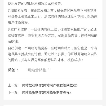
使用友好的URL结构和添加元标签等。
7.测试和发布：在正式发布之前，确保你的网站在不同浏览器
和设备上都能正常运行。测试网站的加载速度和功能，以确保
用户体验良好。
8.推广和维护：一旦你的网站上线，你需要积极推广它，如通
过社交媒体、博客和SEO等方式。定期更新内容，保持网站的
活跃性。
自己创建一个网站可能需要一些时间和精力，但它也是一个有
趣且具有挑战性的过程。通过以上步骤，你可以开始建立自己
的网站，并与世界分享你的想法和才华。祝你成功！
标签：
网站营销推广
上一篇
网站教程制作(网站制作教程视频教程)
下一篇
网站模板制作(网站模板制作教程)