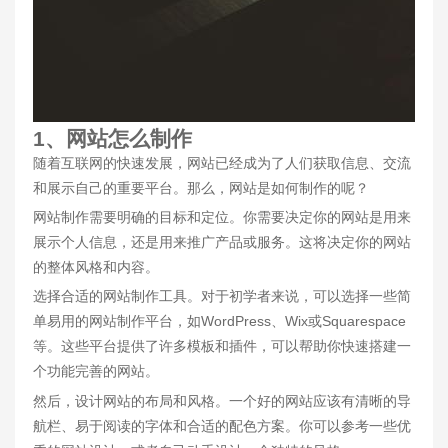
1、网站怎么制作
随着互联网的快速发展，网站已经成为了人们获取信息、交流
和展示自己的重要平台。那么，网站是如何制作的呢？
网站制作需要明确的目标和定位。你需要决定你的网站是用来
展示个人信息，还是用来推广产品或服务。这将决定你的网站
的整体风格和内容。
选择合适的网站制作工具。对于初学者来说，可以选择一些简
单易用的网站制作平台，如WordPress、Wix或Squarespace
等。这些平台提供了许多模板和插件，可以帮助你快速搭建一
个功能完善的网站。
然后，设计网站的布局和风格。一个好的网站应该有清晰的导
航栏、易于阅读的字体和合适的配色方案。你可以参考一些优