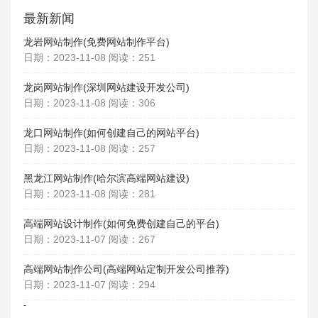
最新新闻
龙岩网站制作(免费网站制作平台)
日期：2023-11-08 阅读：251
龙岗网站制作(深圳网站建设开发公司)
日期：2023-11-08 阅读：306
龙口网站制作(如何创建自己的网站平台)
日期：2023-11-08 阅读：257
黑龙江网站制作(哈尔滨高端网站建设)
日期：2023-11-08 阅读：281
高端网站设计制作(如何免费创建自己的平台)
日期：2023-11-07 阅读：267
高端网站制作公司(高端网站定制开发公司推荐)
日期：2023-11-07 阅读：294
-