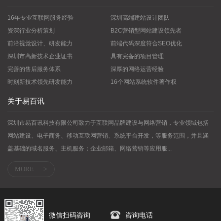
16年专业互联网服务经验
深圳高端建站设计团队
资深行业分析策划
B2C营销型网站建设领先者
前沿视觉设计、研发能力
前端代码深度符合SEO优化
深圳市高新技术企业证书
具有完备的项目管理
完善的售后服务体系
深厚的网络运营经验
时刻新技术领先研发能力
16个网站系统软件著作权
关于易百讯
深圳市易百讯科技有限公司致力于互联网品牌建设与网络营销，专业领域包括
网站建设、电子商务、移动互联网营销、系统平台开发，等服务范围，并且涵
盖基础的域名服务、主机服务；企业邮箱、网络营销等应用服...
MORE
>
微信扫码咨询
咨询电话