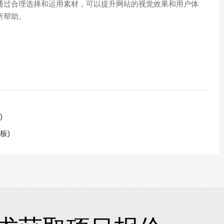
通过合理选择和运用素材，可以提升网站的视觉效果和用户体
所帮助。
)
板)