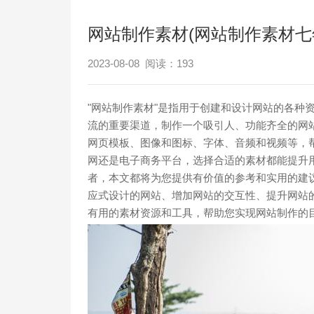
网站制作素材(网站制作素材七
2023-08-08 阅读：
193
"网站制作素材"是指用于创建和设计网站的各种
流的重要渠道，制作一个吸引人、功能齐全的网
网页模板、图像和图标、字体、音频和视频等，
网还是电子商务平台，选择合适的素材都能提升
者，本文都将为您提供有价值的参考和实用的建
应式设计的网站、增加网站的交互性、提升网站
有用的素材资源和工具，帮助您实现网站制作的