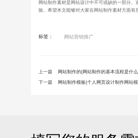
网站制作素材是网站设计中不可或缺的一部分。
验。希望本文能够对大家在网站制作素材方面有
标签：
网站营销推广
上一篇
网站制作的(网站制作的基本流程是什么
下一篇
网站制作模板(个人网页设计制作网站模