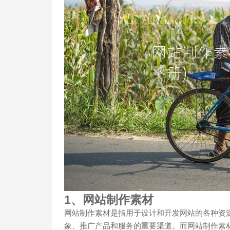
1、网站制作素材
网站制作素材是指用于设计和开发网站的各种资
象、推广产品和服务的重要渠道。而网站制作素