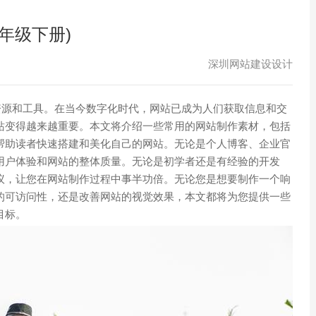
年级下册)
深圳网站建设设计
资源和工具。在当今数字化时代，网站已成为人们获取信息和交
站变得越来越重要。本文将介绍一些常用的网站制作素材，包括
帮助读者快速搭建和美化自己的网站。无论是个人博客、企业官
用户体验和网站的整体质量。无论是初学者还是有经验的开发
议，让您在网站制作过程中事半功倍。无论您是想要制作一个响
的可访问性，还是改善网站的视觉效果，本文都将为您提供一些
目标。