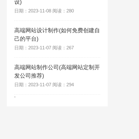
设)
日期：2023-11-08 阅读：280
高端网站设计制作(如何免费创建自
己的平台)
日期：2023-11-07 阅读：267
高端网站制作公司(高端网站定制开
发公司推荐)
日期：2023-11-07 阅读：294
-