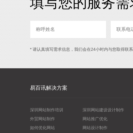
填写您的服务需
* 请认真填写需求信息，我们会在24小时内与您取得联
易百讯解决方案
深圳网站制作培训
深圳网站建设设计制作
外贸网站制作
网站推广优化
如何优化网站
网站设计制作