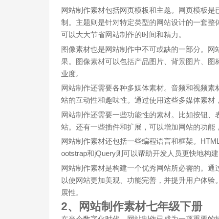
网站制作素材包括网页模板和主题。网页模板是
制。主题则是针对特定类型的网站设计的一套整
可以大大节省网站制作的时间和精力。
图像素材也是网站制作中不可或缺的一部分。网
果。图像素材可以包括产品图片、背景图片、图
业度。
网站制作还需要各种多媒体素材。音频和视频素
站的互动性和趣味性。通过使用这些多媒体素材
网站制作还需要一些功能性的素材。比如按钮、
站。还有一些插件和扩展，可以增加网站的功能
网站制作素材还包括一些编程语言和框架。HTML、
ootstrap和jQuery则可以帮助开发人员更快地构
网站制作素材是构建一个优秀网站所必需的。通
以使网站更加美观、功能完善，并提升用户体验
展性。
2、网站制作素材七年级下册
在当今数字化时代，网站制作已成为一项重要的