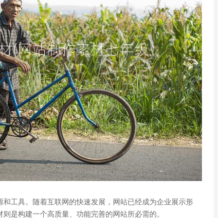
源和工具。随着互联网的快速发展，网站已经成为企业展示形
材则是构建一个高质量、功能完善的网站所必需的。