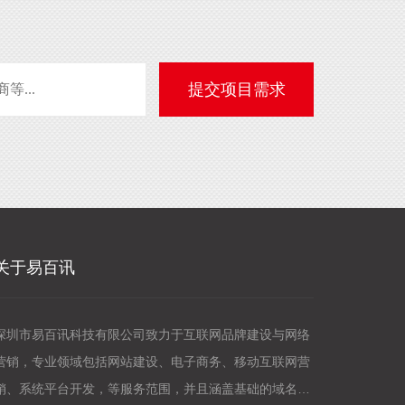
关于易百讯
深圳市易百讯科技有限公司致力于互联网品牌建设与网络
营销，专业领域包括网站建设、电子商务、移动互联网营
销、系统平台开发，等服务范围，并且涵盖基础的域名服