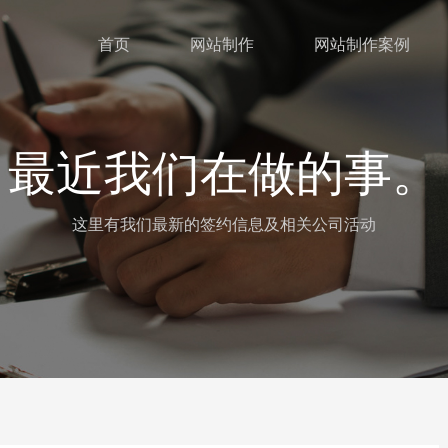
首页
网站制作
网站制作案例
最近我们在做的事。
这里有我们最新的签约信息及相关公司活动