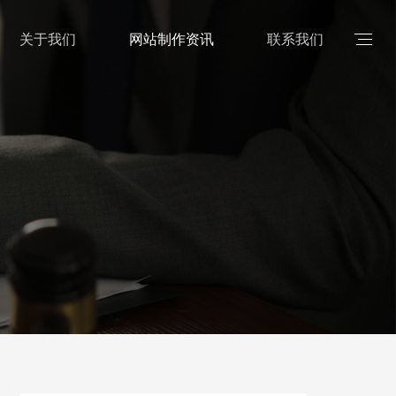
关于我们
网站制作资讯
联系我们