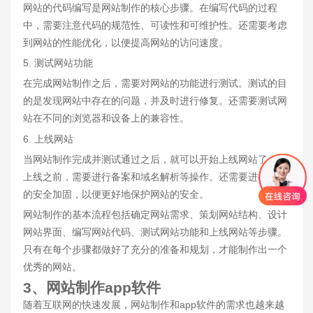
网站的代码编写是网站制作的核心步骤。在编写代码的过程
中，需要注意代码的规范性、可读性和可维护性。还需要考虑
到网站的性能优化，以便提高网站的访问速度。
5. 测试网站功能
在完成网站制作之后，需要对网站的功能进行测试。测试的目
的是发现网站中存在的问题，并及时进行修复。还需要测试网
站在不同的浏览器和设备上的兼容性。
6. 上线网站
当网站制作完成并测试通过之后，就可以开始上线网站了。在
上线之前，需要进行备案和域名解析等操作。还需要进行网站
的安全加固，以便更好地保护网站的安全。
网站制作的基本流程包括确定网站需求、策划网站结构、设计
网站界面、编写网站代码、测试网站功能和上线网站等步骤。
只有在每个步骤都做好了充分的准备和规划，才能制作出一个
优秀的网站。
3、网站制作app软件
随着互联网的快速发展，网站制作和app软件的需求也越来越