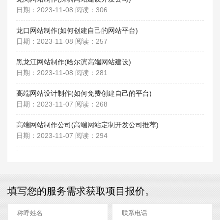
日期：2023-11-08 阅读：306
龙口网站制作(如何创建自己的网站平台)
日期：2023-11-08 阅读：257
黑龙江网站制作(哈尔滨高端网站建设)
日期：2023-11-08 阅读：281
高端网站设计制作(如何免费创建自己的平台)
日期：2023-11-07 阅读：268
高端网站制作公司(高端网站定制开发公司推荐)
日期：2023-11-07 阅读：294
-
填写您的服务需求获取项目报价。