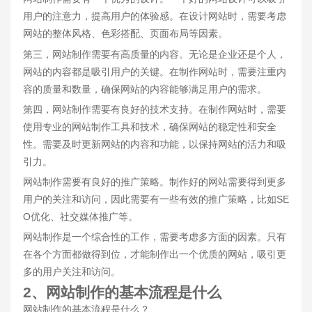
用户的注意力，提高用户的体验感。在设计网站时，需要考虑
网站的整体风格、色彩搭配、页面布局等因素。
第三，网站制作需要有高质量的内容。无论是企业还是个人，
网站的内容都是吸引用户的关键。在制作网站时，需要注重内
容的质量和数量，确保网站的内容能够满足用户的需求。
第四，网站制作需要有良好的技术支持。在制作网站时，需要
使用专业的网站制作工具和技术，确保网站的稳定性和安全
性。需要及时更新网站的内容和功能，以保持网站的活力和吸
引力。
网站制作需要有良好的推广策略。制作好的网站需要得到更多
用户的关注和访问，因此需要有一些有效的推广策略，比如SE
O优化、社交媒体推广等。
网站制作是一个综合性的工作，需要考虑多方面的因素。只有
在各个方面都做得到位，才能制作出一个优质的网站，吸引更
多的用户关注和访问。
2、网站制作的基本流程是什么
网站制作的基本流程是什么？