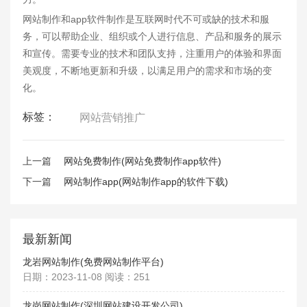
网站制作和app软件制作是互联网时代不可或缺的技术和服
务，可以帮助企业、组织或个人进行信息、产品和服务的展示
和宣传。需要专业的技术和团队支持，注重用户的体验和界面
美观度，不断地更新和升级，以满足用户的需求和市场的变
化。
标签：
网站营销推广
上一篇
网站免费制作(网站免费制作app软件)
下一篇
网站制作app(网站制作app的软件下载)
最新新闻
龙岩网站制作(免费网站制作平台)
日期：2023-11-08 阅读：251
龙岗网站制作(深圳网站建设开发公司)