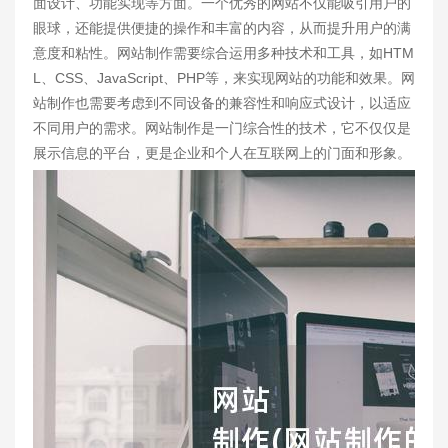
面设计、功能实现等方面。一个优秀的网站不仅能吸引用户的
眼球，还能提供便捷的操作和丰富的内容，从而提升用户的满
意度和粘性。网站制作需要综合运用多种技术和工具，如HTM
L、CSS、JavaScript、PHP等，来实现网站的功能和效果。网
站制作也需要考虑到不同设备的兼容性和响应式设计，以适应
不同用户的需求。网站制作是一门综合性的技术，它不仅仅是
展示信息的平台，更是企业和个人在互联网上的门面和形象。