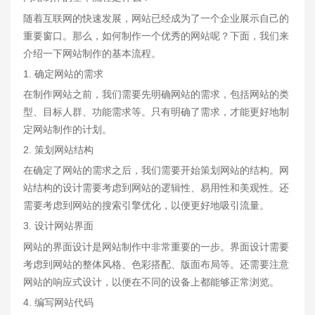
随着互联网的快速发展，网站已经成为了一个企业展示自己的
重要窗口。那么，如何制作一个优秀的网站呢？下面，我们来
介绍一下网站制作的基本流程。
1. 确定网站的需求
在制作网站之前，我们需要先明确网站的需求，包括网站的类
型、目标人群、功能需求等。只有明确了需求，才能更好地制
定网站制作的计划。
2. 策划网站结构
在确定了网站的需求之后，我们需要开始策划网站的结构。网
站结构的设计需要考虑到网站的逻辑性、易用性和美观性。还
需要考虑到网站的搜索引擎优化，以便更好地吸引流量。
3. 设计网站界面
网站的界面设计是网站制作中非常重要的一步。界面设计需要
考虑到网站的整体风格、色彩搭配、版面布局等。还需要注意
网站的响应式设计，以便在不同的设备上都能够正常浏览。
4. 编写网站代码