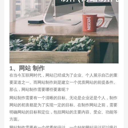
1、网站 制作
在当今互联网时代，网站已经成为了企业、个人展示自己的重
要渠道之一。而网站制作则是建立一个优质网站的前提条件。
那么，网站制作需要哪些要素呢？
网站制作需要有一个清晰的目标。无论是企业还是个人，制作
网站的初衷都是为了实现一定的目标。在制作网站之前，需要
明确网站的目标和定位，包括网站的主要内容、受众、功能等
方面。
网站制作需要有一个优秀的设计。一个好的网站设计可以吸引