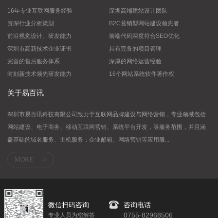
16年专业互联网服务经验
深圳高端建站设计团队
资深行业分析策划
B2C营销型网站建设领先者
前沿视觉设计、研发能力
前端代码深度符合SEO优化
深圳市高新技术企业证书
具有完备的项目管理
完善的售后服务体系
深厚的网络运营经验
时刻新技术领先研发能力
16个网站系统软件著作权
关于易百讯
深圳市易百讯科技有限公司致力于互联网品牌建设与网络营销，专业领域包括
网站建设、电子商务、移动互联网营销、系统平台开发，等服务范围，并且涵
盖基础的域名服务、主机服务；企业邮箱、网络营销等应用服...
MORE
>
微信扫码咨询
咨询电话
0755-82968506
专业人员为您解答