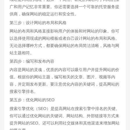
广和用户记忆非常重要。你还需要选择一个可靠的托管服务提
供商，确保网站的稳定运行和安全性。
第三步：设计网站的布局和风格
网站的布局和风格直接影响用户的体验和对网站的印象。你可
以选择使用现成的网站模板或者自己设计网站的布局和风格。
无论选择哪种方式，都要确保网站的布局简洁清晰，风格与网
站主题相符。
第四步：编写和发布内容
内容是网站的灵魂，优质的内容可以吸引用户并提升网站的价
值。根据你的网站主题，编写相关的文章、图片、视频等内
容，并定期发布更新。要注意优化内容的关键词，提高网站的
搜索引擎排名。
第五步：优化网站的SEO
搜索引擎优化（SEO）是提高网站在搜索引擎中排名的关键。
你可以通过优化网站的关键词、网站结构、外部链接等方式来
提升网站的SEO。还可以利用社交媒体和其他渠道来增加网站