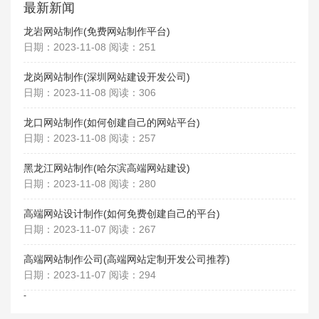
最新新闻
龙岩网站制作(免费网站制作平台)
日期：2023-11-08 阅读：251
龙岗网站制作(深圳网站建设开发公司)
日期：2023-11-08 阅读：306
龙口网站制作(如何创建自己的网站平台)
日期：2023-11-08 阅读：257
黑龙江网站制作(哈尔滨高端网站建设)
日期：2023-11-08 阅读：280
高端网站设计制作(如何免费创建自己的平台)
日期：2023-11-07 阅读：267
高端网站制作公司(高端网站定制开发公司推荐)
日期：2023-11-07 阅读：294
-