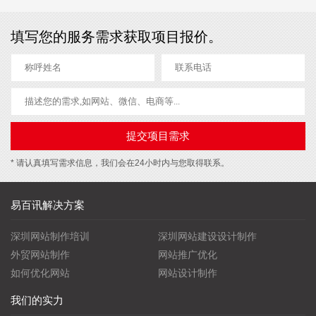
填写您的服务需求获取项目报价。
* 请认真填写需求信息，我们会在24小时内与您取得联系。
易百讯解决方案
深圳网站制作培训
深圳网站建设设计制作
外贸网站制作
网站推广优化
如何优化网站
网站设计制作
我们的实力