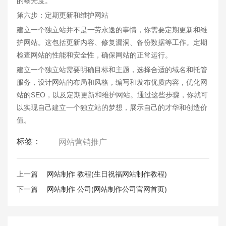
的曝光度。
第六步：定期更新和维护网站
建立一个独立站并不是一劳永逸的事情，你需要定期更新和维
护网站。这包括更新内容、修复漏洞、备份数据等工作。定期
检查网站的性能和安全性，确保网站的正常运行。
建立一个独立站需要明确目标和主题，选择合适的域名和托管
服务，设计网站的布局和风格，编写和发布优质内容，优化网
站的SEO，以及定期更新和维护网站。通过这些步骤，你就可
以实现自己建立一个独立站的梦想，展示自己的才华和创造价
值。
标签：
网站营销推广
上一篇
网站制作 教程(生日祝福网站制作教程)
下一篇
网站制作 公司(网站制作公司官网首页)