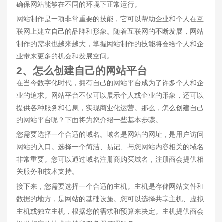
确保网站能够在不同的环境下正常运行。
网站制作是一项非常重要的技能，它可以帮助企业和个人在互
联网上建立自己的品牌和形象。随着互联网的不断发展，网站
制作的需求也越来越大，掌握网站制作的技能将会给个人和企
业带来更多的机会和发展空间。
2、怎么创建自己的网站平台
在当今数字化时代，拥有自己的网站平台成为了许多个人和企
业的追求。网站平台不仅可以展示个人或企业的形象，还可以
提供各种服务和信息，实现商业化运营。那么，怎么创建自己
的网站平台呢？下面将为您介绍一些基本步骤。
您需要选择一个合适的域名。域名是网站的网址，是用户访问
网站的入口。选择一个简洁、易记、与您网站内容相关的域名
非常重要。您可以通过域名注册商购买域名，注册商会提供相
关服务和技术支持。
接下来，您需要选择一个合适的主机。主机是存储网站文件和
数据的地方，是网站的基础设施。您可以选择共享主机、虚拟
主机或独立主机，根据您的需求和预算来决定。主机提供商会