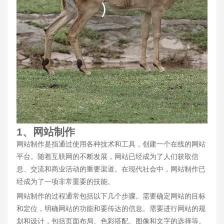
1、网站制作
网站制作是指通过使用各种技术和工具，创建一个在线的网站
平台。随着互联网的不断发展，网站已经成为了人们获取信
息、交流和商业活动的重要渠道。在现代社会中，网站制作已
经成为了一项非常重要的技能。
网站制作的过程通常包括以下几个步骤。需要确定网站的目标
和定位，明确网站的功能和要传达的信息。需要进行网站的规
划和设计，包括页面布局、色彩搭配、图像和文字的选择等。