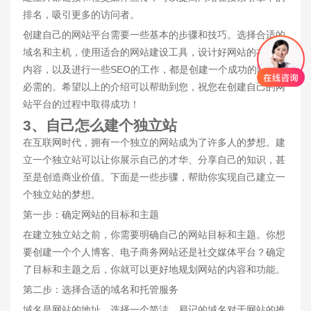
排名，吸引更多的访问者。
创建自己的网站平台需要一些基本的步骤和技巧。选择合适的
域名和主机，使用适合的网站建设工具，设计好网站的布局和
内容，以及进行一些SEO的工作，都是创建一个成功的网站所
必需的。希望以上的介绍可以帮助到您，祝您在创建自己的网
站平台的过程中取得成功！
3、自己怎么建个独立站
在互联网时代，拥有一个独立的网站成为了许多人的梦想。建
立一个独立站可以让你展示自己的才华、分享自己的知识，甚
至是创造商业价值。下面是一些步骤，帮助你实现自己建立一
个独立站的梦想。
第一步：确定网站的目标和主题
在建立独立站之前，你需要明确自己的网站目标和主题。你想
要创建一个个人博客、电子商务网站还是社交媒体平台？确定
了目标和主题之后，你就可以更好地规划网站的内容和功能。
第二步：选择合适的域名和托管服务
域名是网站的地址，选择一个简洁、易记的域名对于网站的推