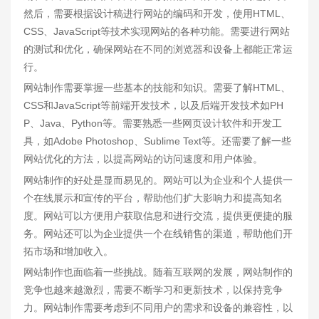
然后，需要根据设计稿进行网站的编码和开发，使用HTML、
CSS、JavaScript等技术实现网站的各种功能。需要进行网站
的测试和优化，确保网站在不同的浏览器和设备上都能正常运
行。
网站制作需要掌握一些基本的技能和知识。需要了解HTML、
CSS和JavaScript等前端开发技术，以及后端开发技术如PH
P、Java、Python等。需要熟悉一些网页设计软件和开发工
具，如Adobe Photoshop、Sublime Text等。还需要了解一些
网站优化的方法，以提高网站的访问速度和用户体验。
网站制作的好处是显而易见的。网站可以为企业和个人提供一
个在线展示和宣传的平台，帮助他们扩大影响力和提高知名
度。网站可以方便用户获取信息和进行交流，提供更便捷的服
务。网站还可以为企业提供一个在线销售的渠道，帮助他们开
拓市场和增加收入。
网站制作也面临着一些挑战。随着互联网的发展，网站制作的
竞争也越来越激烈，需要不断学习和更新技术，以保持竞争
力。网站制作需要考虑到不同用户的需求和设备的兼容性，以