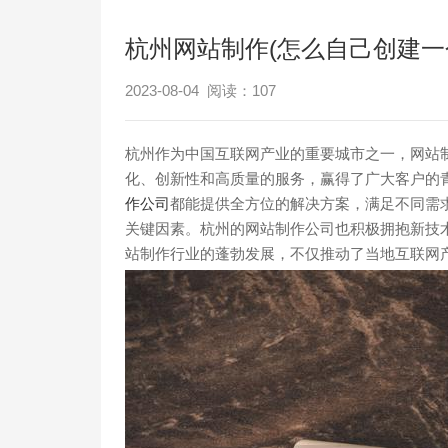
杭州网站制作(怎么自己创建一
2023-08-04 阅读：
107
杭州作为中国互联网产业的重要城市之一，网站
化、创新性和高质量的服务，赢得了广大客户的
作公司
都能提供全方位的解决方案，满足不同需
关键因素。杭州的网站制作公司也积极拥抱新技
站制作行业的蓬勃发展，不仅推动了当地互联网