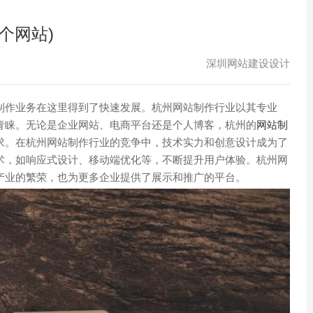
个网站)
深圳网站建设设计
制作业务在这里得到了快速发展。杭州网站制作行业以其专业
青睐。无论是企业网站、电商平台还是个人博客，杭州的
网站制
求。在杭州网站制作行业的竞争中，技术实力和创意设计成为了
术，如响应式设计、移动端优化等，不断提升用户体验。杭州网
产业的繁荣，也为更多企业提供了展示和推广的平台。