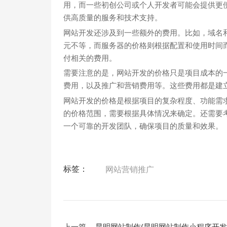
用，而一些初创公司或个人开发者可能会提供更
供高质量的服务和技术支持。
网站开发还涉及到一些额外的费用。比如，域名
元不等，而服务器的价格则根据配置和使用时间
付相关的费用。
需要注意的是，网站开发的价格只是项目成本的
费用，以及推广和营销费用等。这些费用都是建
网站开发的价格是根据项目的复杂程度、功能需
的价格范围，需要根据具体情况来确定。还需要
一个可靠的开发团队，确保项目的质量和效果。
标签：
网站营销推广
上一篇
昆明网站制作(昆明网站制作小程序开发