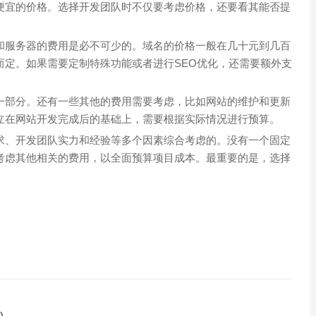
便宜的价格。选择开发团队时不仅要考虑价格，还要看其能否提
和服务器的费用是必不可少的。域名的价格一般在几十元到几百
而定。如果需要定制特殊功能或者进行SEO优化，还需要额外支
一部分。还有一些其他的费用需要考虑，比如网站的维护和更新
立在网站开发完成后的基础上，需要根据实际情况进行预算。
求、开发团队实力和经验等多个因素综合考虑的。没有一个固定
考虑其他相关的费用，以全面预算项目成本。最重要的是，选择
)