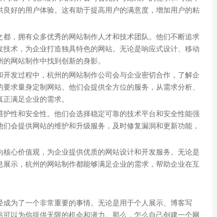
供良好的用户体验。这有助于提高用户的满意度，增加用户的粘
之都，拥有众多优秀的网站制作人才和技术团队。他们不断追求
发技术，为企业打造独具特色的网站。无论是响应式设计、移动
州的网站制作中找到创新的身影。
和开发过程中，杭州的网站制作公司会与企业密切合作，了解企
的要求量身定制网站。他们会提供全方位的服务，从需求分析、
真正满足企业的需求。
维护性和安全性。他们会选择稳定可靠的技术平台和安全性能强
他们会提供网站的维护和升级服务，及时修复漏洞和更新功能，
为核心价值观，为企业提供优质的网站设计和开发服务。无论是
息展示，杭州的网站制作都能够满足企业的需求，帮助企业在互
经成为了一个非常重要的事情。无论是用于个人展示、博客写
站可以为你提供无限的机会和潜力。那么，怎么自己创建一个网