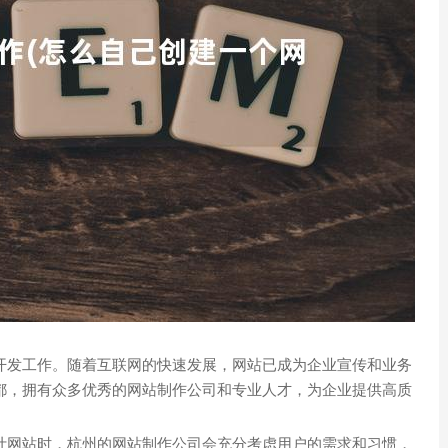
开发工作。随着互联网的快速发展，网站已成为企业宣传和业务
都，拥有众多优秀的网站制作公司和专业人才，为企业提供高质
计网站时，杭州的网站制作公司会充分考虑用户的需求和习惯，