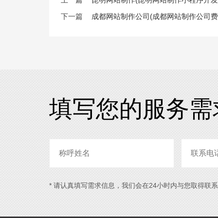
下一篇
成都网站制作公司(成都网站制作公司费
填写您的服务需
* 请认真填写需求信息，我们会在24小时内与您取得联