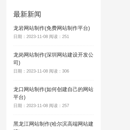
最新新闻
龙岩网站制作(免费网站制作平台)
日期：2023-11-08 阅读：251
龙岗网站制作(深圳网站建设开发公
司)
日期：2023-11-08 阅读：306
龙口网站制作(如何创建自己的网站
平台)
日期：2023-11-08 阅读：257
黑龙江网站制作(哈尔滨高端网站建