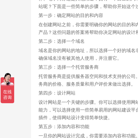
站呢？下面是一些简单的步骤，帮助你开始这个
第一步：确定网站的目的和内容
在创建网站之前，你需要明确你的网站的目的和
产品？这些问题的答案将帮助你决定网站的设计
第二步：选择一个域名
域名是你的网站的地址，所以选择一个好的域名
确保域名没有被其他人使用，并注册它。
第三步：选择一个托管服务商
托管服务商是提供服务器空间和技术支持的公司
务商的价格、服务质量和用户评价来做出选择。
第四步：设计网站
设计网站是一个关键的步骤。你可以选择使用网
能力，可以选择使用一些简单易用的网站建设平台，
插件，使得网站设计变得简单快捷。
第五步：添加内容和功能
一旦你的网站设计完成，你需要添加内容和功能