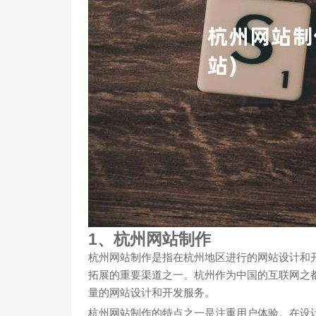
1、杭州网站制作
杭州网站制作是指在杭州地区进行的网站设计和
拓展的重要渠道之一。杭州作为中国的互联网之
量的网站设计和开发服务。
杭州网站制作的特点之一是注重用户体验。在设