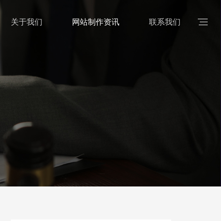
关于我们
网站制作资讯
联系我们