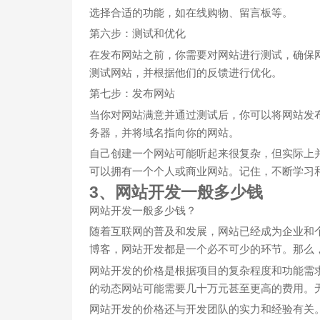
选择合适的功能，如在线购物、留言板等。
第六步：测试和优化
在发布网站之前，你需要对网站进行测试，确保
测试网站，并根据他们的反馈进行优化。
第七步：发布网站
当你对网站满意并通过测试后，你可以将网站发
务器，并将域名指向你的网站。
自己创建一个网站可能听起来很复杂，但实际上
可以拥有一个个人或商业网站。记住，不断学习
3、网站开发一般多少钱
网站开发一般多少钱？
随着互联网的普及和发展，网站已经成为企业和
博客，网站开发都是一个必不可少的环节。那么
网站开发的价格是根据项目的复杂程度和功能需
的动态网站可能需要几十万元甚至更高的费用。
网站开发的价格还与开发团队的实力和经验有关