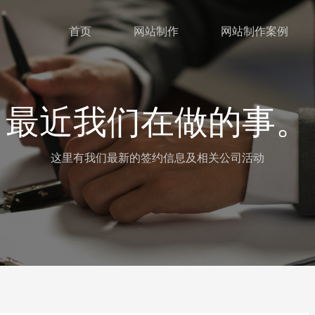
首页
网站制作
网站制作案例
最近我们在做的事。
这里有我们最新的签约信息及相关公司活动