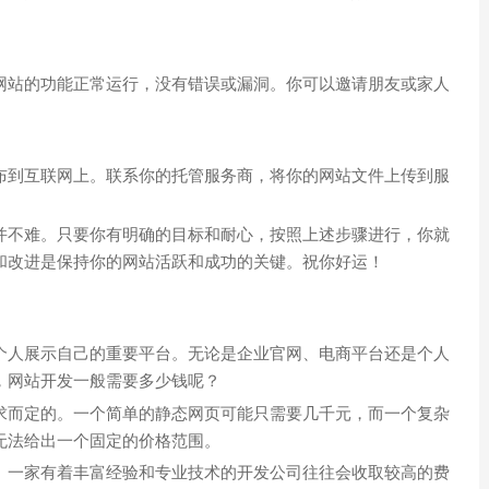
网站的功能正常运行，没有错误或漏洞。你可以邀请朋友或家人
布到互联网上。联系你的托管服务商，将你的网站文件上传到服
并不难。只要你有明确的目标和耐心，按照上述步骤进行，你就
和改进是保持你的网站活跃和成功的关键。祝你好运！
个人展示自己的重要平台。无论是企业官网、电商平台还是个人
，网站开发一般需要多少钱呢？
求而定的。一个简单的静态网页可能只需要几千元，而一个复杂
无法给出一个固定的价格范围。
。一家有着丰富经验和专业技术的开发公司往往会收取较高的费