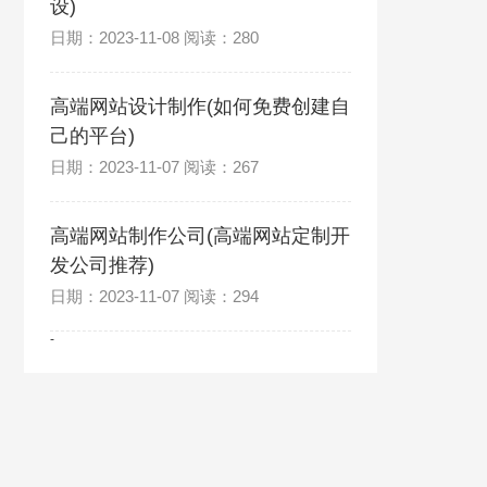
设)
日期：2023-11-08 阅读：280
高端网站设计制作(如何免费创建自
己的平台)
日期：2023-11-07 阅读：267
高端网站制作公司(高端网站定制开
发公司推荐)
日期：2023-11-07 阅读：294
-