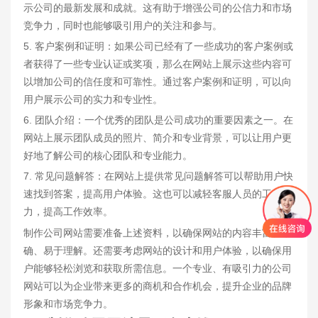
示公司的最新发展和成就。这有助于增强公司的公信力和市场
竞争力，同时也能够吸引用户的关注和参与。
5. 客户案例和证明：如果公司已经有了一些成功的客户案例或
者获得了一些专业认证或奖项，那么在网站上展示这些内容可
以增加公司的信任度和可靠性。通过客户案例和证明，可以向
用户展示公司的实力和专业性。
6. 团队介绍：一个优秀的团队是公司成功的重要因素之一。在
网站上展示团队成员的照片、简介和专业背景，可以让用户更
好地了解公司的核心团队和专业能力。
7. 常见问题解答：在网站上提供常见问题解答可以帮助用户快
速找到答案，提高用户体验。这也可以减轻客服人员的工作压
力，提高工作效率。
制作公司网站需要准备上述资料，以确保网站的内容丰富、准
确、易于理解。还需要考虑网站的设计和用户体验，以确保用
户能够轻松浏览和获取所需信息。一个专业、有吸引力的公司
网站可以为企业带来更多的商机和合作机会，提升企业的品牌
形象和市场竞争力。