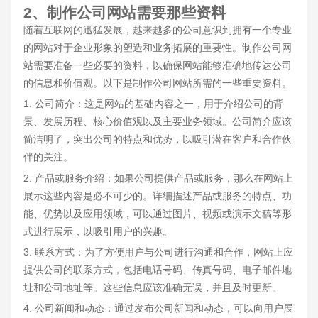
2、制作公司网站需要那些资料
随着互联网的迅猛发展，越来越多的公司意识到拥有一个专业
的网站对于企业形象的塑造和业务拓展的重要性。制作公司网
站需要准备一些必要的资料，以确保网站能够准确地传达公司
的信息和价值观。以下是制作公司网站所需的一些重要资料。
1. 公司简介：这是网站的基础内容之一，用于介绍公司的背
景、发展历程、核心价值观以及主要业务领域。公司简介应该
简洁明了，突出公司的特点和优势，以吸引潜在客户和合作伙
伴的关注。
2. 产品或服务介绍：如果公司提供产品或服务，那么在网站上
展示这些内容是必不可少的。详细描述产品或服务的特点、功
能、优势以及应用领域，可以通过图片、视频或演示文稿等形
式进行展示，以吸引用户的兴趣。
3. 联系方式：为了方便用户与公司进行沟通和合作，网站上应
提供公司的联系方式，包括电话号码、传真号码、电子邮件地
址和公司地址等。这些信息应该准确无误，并且及时更新。
4. 公司新闻和动态：通过发布公司新闻和动态，可以向用户展