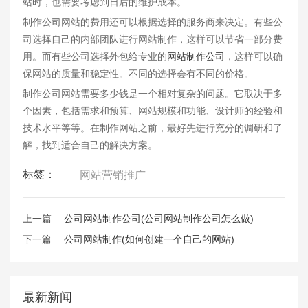
站时，也需要考虑到日后的维护成本。
制作公司网站的费用还可以根据选择的服务商来决定。有些公
司选择自己的内部团队进行网站制作，这样可以节省一部分费
用。而有些公司选择外包给专业的
网站制作公司
，这样可以确
保网站的质量和稳定性。不同的选择会有不同的价格。
制作公司网站需要多少钱是一个相对复杂的问题。它取决于多
个因素，包括需求和预算、网站规模和功能、设计师的经验和
技术水平等等。在制作网站之前，最好先进行充分的调研和了
解，找到适合自己的解决方案。
标签：
网站营销推广
上一篇
公司网站制作公司(公司网站制作公司怎么做)
下一篇
公司网站制作(如何创建一个自己的网站)
最新新闻