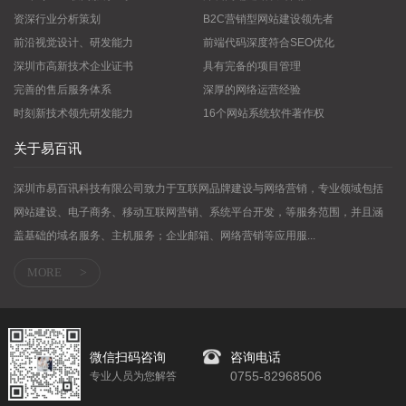
资深行业分析策划
B2C营销型网站建设领先者
前沿视觉设计、研发能力
前端代码深度符合SEO优化
深圳市高新技术企业证书
具有完备的项目管理
完善的售后服务体系
深厚的网络运营经验
时刻新技术领先研发能力
16个网站系统软件著作权
关于易百讯
深圳市易百讯科技有限公司致力于互联网品牌建设与网络营销，专业领域包括
网站建设、电子商务、移动互联网营销、系统平台开发，等服务范围，并且涵
盖基础的域名服务、主机服务；企业邮箱、网络营销等应用服...
MORE
>
微信扫码咨询
咨询电话
0755-82968506
专业人员为您解答