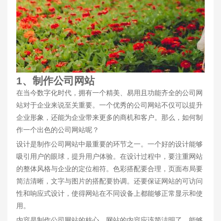
1、制作公司网站
在当今数字化时代，拥有一个精美、易用且功能齐全的公司网
站对于企业来说至关重要。一个优秀的公司网站不仅可以提升
企业形象，还能为企业带来更多的商机和客户。那么，如何制
作一个出色的公司网站呢？
设计是制作公司网站中最重要的环节之一。一个好的设计能够
吸引用户的眼球，提升用户体验。在设计过程中，要注重网站
的整体风格与企业的定位相符。色彩搭配要合理，页面布局要
简洁清晰，文字与图片的搭配要协调。还要保证网站的可访问
性和响应式设计，使得网站在不同设备上都能够正常显示和使
用。
内容是制作公司网站的核心。网站的内容应该简洁明了，能够