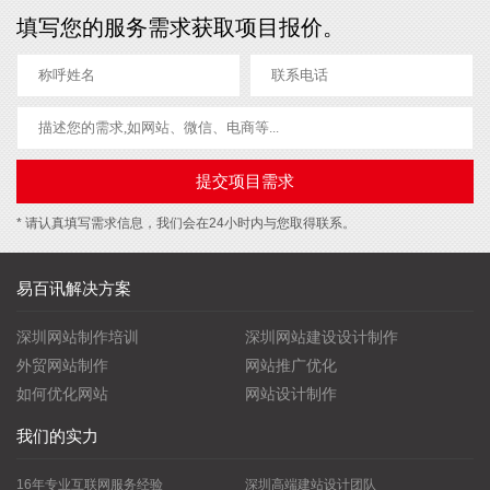
填写您的服务需求获取项目报价。
* 请认真填写需求信息，我们会在24小时内与您取得联系。
易百讯解决方案
深圳网站制作培训
深圳网站建设设计制作
外贸网站制作
网站推广优化
如何优化网站
网站设计制作
我们的实力
16年专业互联网服务经验
深圳高端建站设计团队