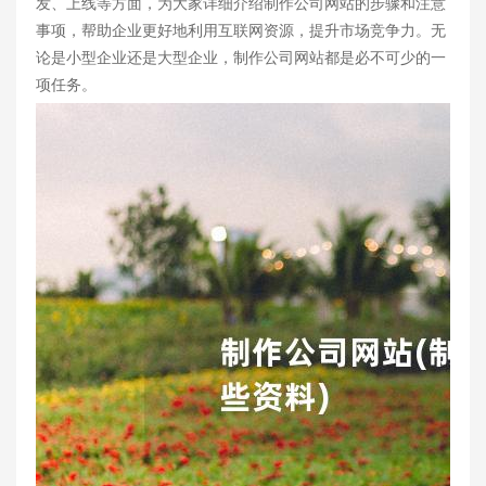
发、上线等方面，为大家详细介绍制作公司网站的步骤和注意
事项，帮助企业更好地利用互联网资源，提升市场竞争力。无
论是小型企业还是大型企业，制作公司网站都是必不可少的一
项任务。