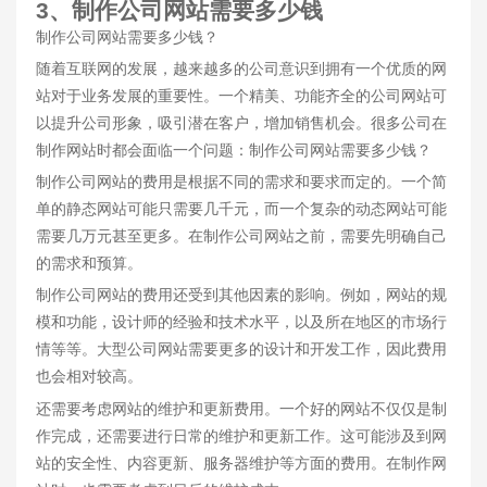
3、制作公司网站需要多少钱
制作公司网站需要多少钱？
随着互联网的发展，越来越多的公司意识到拥有一个优质的网
站对于业务发展的重要性。一个精美、功能齐全的公司网站可
以提升公司形象，吸引潜在客户，增加销售机会。很多公司在
制作网站时都会面临一个问题：制作公司网站需要多少钱？
制作公司网站的费用是根据不同的需求和要求而定的。一个简
单的静态网站可能只需要几千元，而一个复杂的动态网站可能
需要几万元甚至更多。在制作公司网站之前，需要先明确自己
的需求和预算。
制作公司网站的费用还受到其他因素的影响。例如，网站的规
模和功能，设计师的经验和技术水平，以及所在地区的市场行
情等等。大型公司网站需要更多的设计和开发工作，因此费用
也会相对较高。
还需要考虑网站的维护和更新费用。一个好的网站不仅仅是制
作完成，还需要进行日常的维护和更新工作。这可能涉及到网
站的安全性、内容更新、服务器维护等方面的费用。在制作网