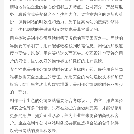
清晰地传达企业的核心价值和业务特点。公司简介、产品与服
务、联系方式等都是必不可少的内容。要注意内容的更新和维
护，保持网站的时效性和活力。为了提高网站的搜索引擎排
名，优化网站的关键词和元数据也是非常重要的。
用户体验是制作公司网站时需要考虑的重要因素之一。网站的
导航要简单明了，用户能够轻松找到所需信息。网站的加载速
度也要快，以免让用户等待过久而流失。交互设计也要符合用
户的习惯，提供友好的操作界面和良好的用户反馈。
安全性也是制作公司网站时必须要考虑的问题。保护用户的隐
私和数据安全是企业的责任。采用安全的网站建设技术和加密
措施，防止黑客攻击和数据泄露，是制作公司网站时必不可少
的一部分。
制作一个出色的公司网站需要综合考虑设计、内容、用户体验
和安全性等多个因素。只有在这些方面做到完美，才能够吸引
更多的用户，提升企业形象，并为企业带来更多的商机和客
户。企业在制作公司网站时务必要慎重选择合适的合作伙伴，
以确保网站的质量和效果。