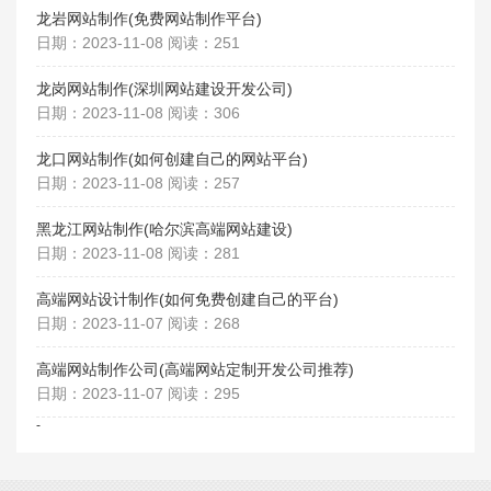
龙岩网站制作(免费网站制作平台)
日期：2023-11-08 阅读：251
龙岗网站制作(深圳网站建设开发公司)
日期：2023-11-08 阅读：306
龙口网站制作(如何创建自己的网站平台)
日期：2023-11-08 阅读：257
黑龙江网站制作(哈尔滨高端网站建设)
日期：2023-11-08 阅读：281
高端网站设计制作(如何免费创建自己的平台)
日期：2023-11-07 阅读：268
高端网站制作公司(高端网站定制开发公司推荐)
日期：2023-11-07 阅读：295
-