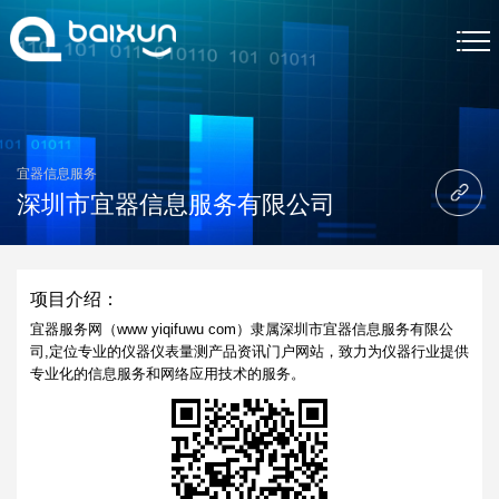
首页
网站制作
宜器信息服务
深圳市宜器信息服务有限公司
网站制作案例
关于我们
项目介绍：
网站制作资讯
宜器服务网（www yiqifuwu com）隶属深圳市宜器信息服务有限公
司,定位专业的仪器仪表量测产品资讯门户网站，致力为仪器行业提供
专业化的信息服务和网络应用技术的服务。
联系我们