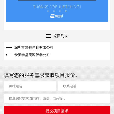
返回列表
深圳富隆特体育有限公司
爱美学堂美容仪器公司
填写您的服务需求获取项目报价。