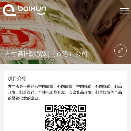
首页
网站制作
方寸斋国际贸易（香港）公司
网站制作案例
关于我们
项目介绍：
网站制作资讯
方寸斋是一家经营中国邮票、外国邮票、中国钱币、外国钱币、邮品
开发、邮册设计、个性化邮品开发、会议礼品开发、邮票投资等产品
的经销批发的企业。
联系我们