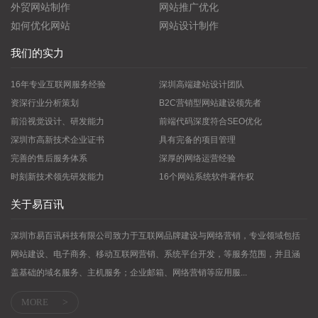
外贸网站制作
网站推广优化
如何优化网站
网站设计制作
我们的实力
16年专业互联网服务经验
深圳高端建站设计团队
资深行业分析策划
B2C营销型网站建设领先者
前沿视觉设计、研发能力
前端代码深度符合SEO优化
深圳市高新技术企业证书
具有完备的项目管理
完善的售后服务体系
深厚的网络运营经验
时刻新技术领先研发能力
16个网站系统软件著作权
关于易百讯
深圳市易百讯科技有限公司致力于互联网品牌建设与网络营销，专业领域包括
网站建设、电子商务、移动互联网营销、系统平台开发，等服务范围，并且涵
盖基础的域名服务、主机服务；企业邮箱、网络营销等应用服...
MORE
>