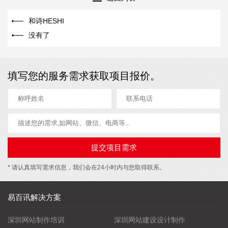
和诗HESHI
没有了
填写您的服务需求获取项目报价。
* 请认真填写需求信息，我们会在24小时内与您取得联系。
易百讯解决方案
深圳网站制作培训
深圳网站建设设计制作