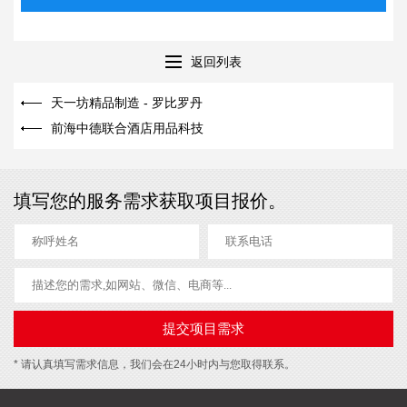
返回列表
天一坊精品制造 - 罗比罗丹
前海中德联合酒店用品科技
填写您的服务需求获取项目报价。
* 请认真填写需求信息，我们会在24小时内与您取得联系。