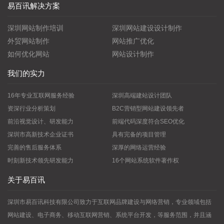
易百讯解决方案
深圳网站制作培训
深圳网站建设设计制作
外贸网站制作
网站推广优化
如何优化网站
网站设计制作
我们的实力
16年专业互联网服务经验
深圳高端建站设计团队
资深行业分析策划
B2C营销型网站建设领先者
前沿视觉设计、研发能力
前端代码深度符合SEO优化
深圳市高新技术企业证书
具有完备的项目管理
完善的售后服务体系
深厚的网络运营经验
时刻新技术领先研发能力
16个网站系统软件著作权
关于易百讯
深圳市易百讯科技有限公司致力于互联网品牌建设与网络营销，专业领域包括
网站建设、电子商务、移动互联网营销、系统平台开发，等服务范围，并且涵